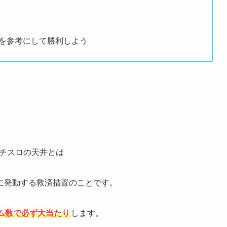
を参考にして勝利しよう
に発動する救済措置のことです。
ム数で必ず大当たり
します。