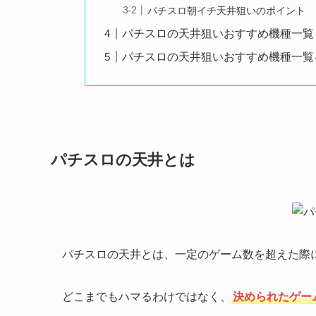
パチスロ朝イチ天井狙いのポイント
パチスロの天井狙いおすすめ機種一覧
パチスロの天井狙いおすすめ機種一覧
パチスロの天井とは
パチスロの天井とは、一定のゲーム数を超えた際
どこまでもハマるわけではなく、
決められたゲー