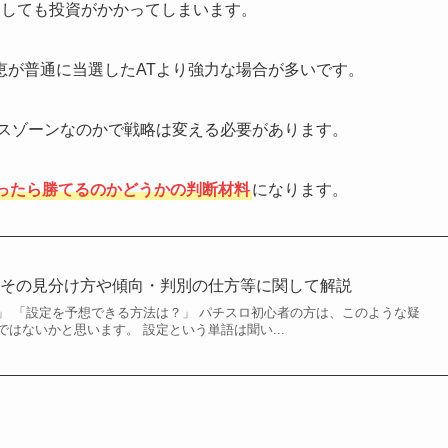
うしても投資がかかってしまいます。
恵が普通に当選したATより強力な場合が多いです。
ンスゾーンなのかで戦略は変える必要があります。
ったら勝てるのかどうかの判断材料
になります。
？その見分け方や傾向・判別の仕方等に関して解説
」 「設定を予想できる方法は？」 パチスロ初心者の方は、このような疑
はないかと思います。 設定という単語は聞い...