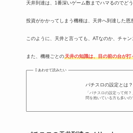
天井到達は、1番深いゲーム数までハマるのでど
投資がかかってしまう機種は、天井へ到達した恩
このように、天井と言っても、ATなのか、チャ
また、機種ごとの
天井の知識は、目の前の台が打
あわせて読みたい
パチスロの設定とは
「パチスロの設定って何？
問を抱いている方も多いので