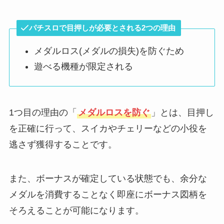
パチスロで目押しが必要とされる2つの理由
メダルロス(メダルの損失)を防ぐため
遊べる機種が限定される
1つ目の理由の「
メダルロスを防ぐ
」とは、目押し
を正確に行って、スイカやチェリーなどの小役を
逃さず獲得することです。
また、ボーナスが確定している状態でも、余分な
メダルを消費することなく即座にボーナス図柄を
そろえることが可能になります。