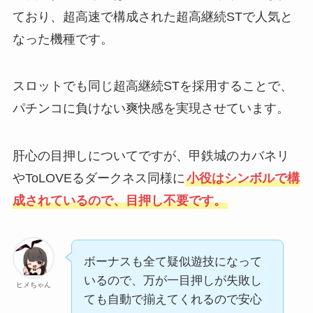
ており、超高速で構成された超高継続STで人気と
なった機種です。
スロットでも同じ超高継続STを採用することで、
パチンコに負けない爽快感を実現させています。
肝心の目押しについてですが、甲鉄城のカバネリ
やToLOVEるダークネス同様に
小役はシンボルで構
成されているので、目押し不要です。
ボーナスも全て疑似遊技になって
いるので、万が一目押しが失敗し
ヒメちゃん
ても自動で揃えてくれるので安心