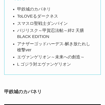
甲鉄城のカバネリ
ToLOVEるダークネス
スマスロ聖戦士ダンバイン
バジリスク～甲賀忍法帖～絆2 天膳
BLACK EDITION
アナザーゴッドハーデス-解き放たれし
槍撃ver
エヴァンゲリオン～未来への創造～
L ゴジラ対エヴァンゲリオン
甲鉄城のカバネリ