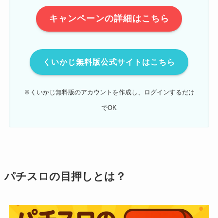
キャンペーンの詳細はこちら
くいかじ無料版公式サイトはこちら
※くいかじ無料版のアカウントを作成し、ログインするだけ
でOK
パチスロの目押しとは？