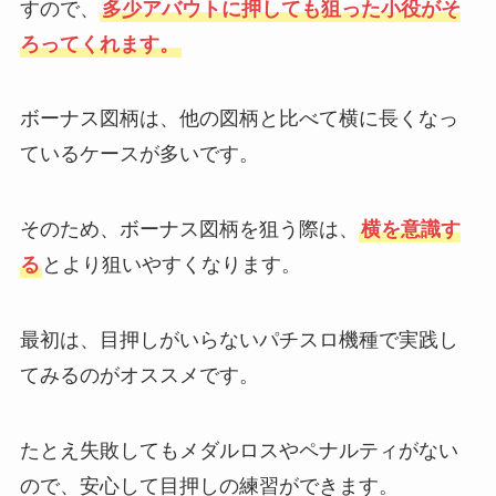
すので、
多少アバウトに押しても狙った小役がそ
ろってくれます。
ボーナス図柄は、他の図柄と比べて横に長くなっ
ているケースが多いです。
そのため、ボーナス図柄を狙う際は、
横を意識す
る
とより狙いやすくなります。
最初は、目押しがいらないパチスロ機種で実践し
てみるのがオススメです。
たとえ失敗してもメダルロスやペナルティがない
ので、安心して目押しの練習ができます。