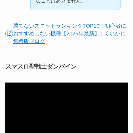
なことはありません。
勝てないスロットランキングTOP10！初心者に
おすすめしない機種【2025年最新】 | くいかじ
無料版ブログ
スマスロ聖戦士ダンバイン