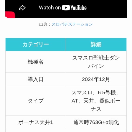
出典：
スロパチステーション
カテゴリー
詳細
スマスロ聖戦士ダン
機種名
バイン
導入日
2024年12月
スマスロ、6.5号機、
タイプ
AT、天井、疑似ボー
ナス
ボーナス天井1
通常時763G+α消化