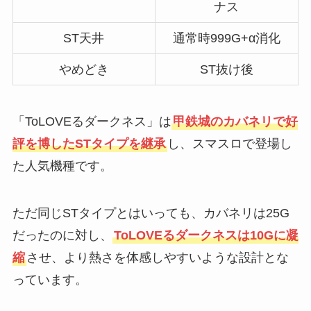
ナス
ST天井
通常時999G+α消化
やめどき
ST抜け後
「ToLOVEるダークネス」は
甲鉄城のカバネリで好
評を博したSTタイプを継承
し、スマスロで登場し
た人気機種です。
ただ同じSTタイプとはいっても、カバネリは25G
だったのに対し、
ToLOVEるダークネスは10Gに凝
縮
させ、より熱さを体感しやすいような設計とな
っています。