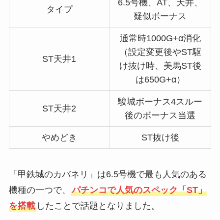
6.5号機、AT、天井、
タイプ
疑似ボーナス
通常時1000G+α消化
（設定変更後やST駆
ST天井1
け抜け時、美馬ST後
は650G+α）
駿城ボーナス4スルー
ST天井2
後のボーナス当選
やめどき
ST抜け後
「甲鉄城のカバネリ」は6.5号機で最も人気のある
機種の一つで、
パチンコで人気のスペック「ST」
を搭載
したことで話題となりました。