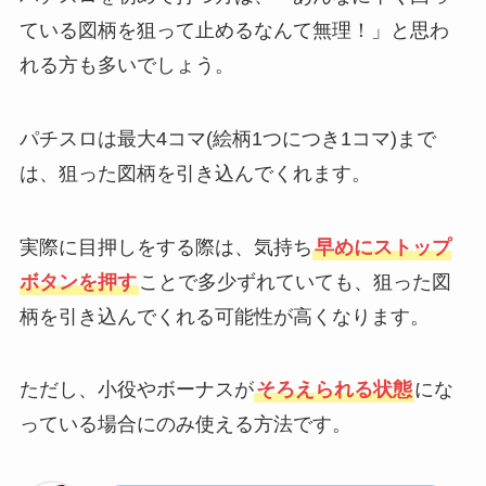
ている図柄を狙って止めるなんて無理！」と思わ
れる方も多いでしょう。
パチスロは最大4コマ(絵柄1つにつき1コマ)まで
は、狙った図柄を引き込んでくれます。
実際に目押しをする際は、気持ち
早めにストップ
ボタンを押す
ことで多少ずれていても、狙った図
柄を引き込んでくれる可能性が高くなります。
ただし、小役やボーナスが
そろえられる状態
にな
っている場合にのみ使える方法です。