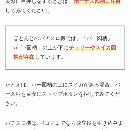
実際に目押しをするときは、
ボーナス図柄に注目
してみてください。
ほとんどのパチスロ機では、「バー図柄」
か「7図柄」の上か下に
チェリーやスイカ図
柄が存在
しています。
たとえば、バー図柄の上にスイカがある場合、バ
ー図柄を目安にストップボタンを押してみてくだ
さい。
パチスロ機は、4コマまでなら成立役を引き込みま