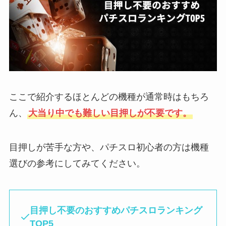
ここで紹介するほとんどの機種が通常時はもちろ
ん、
大当り中でも難しい目押しが不要です。
目押しが苦手な方や、パチスロ初心者の方は機種
選びの参考にしてみてください。
目押し不要のおすすめパチスロランキング
TOP5