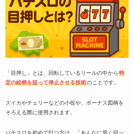
「目押し」とは、回転しているリールの中から
特
定の絵柄を狙って停止させる技術
のことです。
スイカやチェリーなどの小役や、ボーナス図柄を
そろえる際に使用されます。
パチスロを初めて打つ方は、「あんなに早く回っ