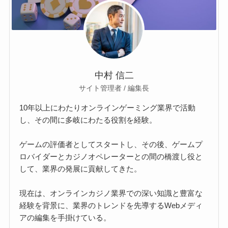
中村 信二
サイト管理者 / 編集長
10年以上にわたりオンラインゲーミング業界で活動
し、その間に多岐にわたる役割を経験。
ゲームの評価者としてスタートし、その後、ゲームプ
ロバイダーとカジノオペレーターとの間の橋渡し役と
して、業界の発展に貢献してきた。
現在は、オンラインカジノ業界での深い知識と豊富な
経験を背景に、業界のトレンドを先導するWebメディ
アの編集を手掛けている。