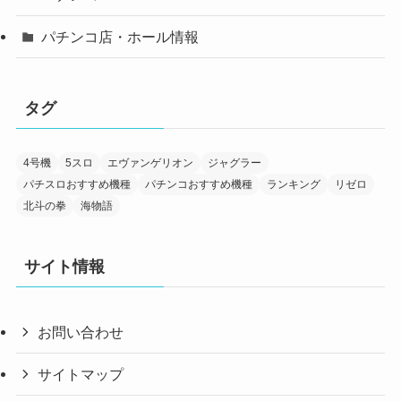
パチンコ店・ホール情報
タグ
4号機
5スロ
エヴァンゲリオン
ジャグラー
パチスロおすすめ機種
パチンコおすすめ機種
ランキング
リゼロ
北斗の拳
海物語
サイト情報
お問い合わせ
サイトマップ