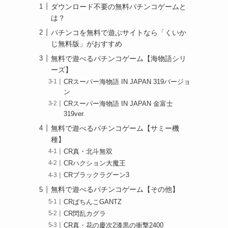
ダウンロード不要の無料パチンコゲームと
は？
パチンコを無料で遊ぶサイトなら「くいか
じ無料版」がおすすめ
無料で遊べるパチンコゲーム【海物語シリ
ーズ】
CRスーパー海物語 IN JAPAN 319バージョ
ン
CRスーパー海物語 IN JAPAN 金富士
319ver.
無料で遊べるパチンコゲーム【サミー機
種】
CR真・北斗無双
CRハクション大魔王
CRブラックラグーン3
無料で遊べるパチンコゲーム【その他】
CRぱちんこGANTZ
CR閃乱カグラ
CR真・花の慶次2漆黒の衝撃2400