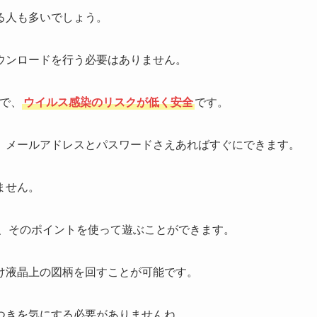
る人も多いでしょう。
ウンロードを行う必要はありません。
で、
ウイルス感染のリスクが低く安全
です。
、メールアドレスとパスワードさえあればすぐにできます。
ません。
、そのポイントを使って遊ぶことができます。
け液晶上の図柄を回すことが可能です。
つきを気にする必要がありませんね。