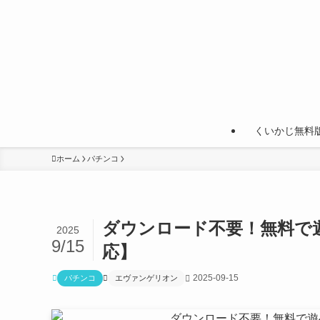
くいかじ無料
ホーム
パチンコ
ダウンロード不要！無料で
2025
9/15
応】
2025-09-15
パチンコ
エヴァンゲリオン