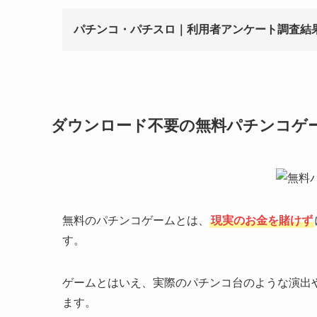
パチンコ・パチスロ｜利用者アンケート調査結果
ダウンロード不要の無料パチンコゲ
無料のパチンコゲームとは、
現実のお金を賭けず
す。
ゲームとはいえ、実際のパチンコ台のような演出
ます。