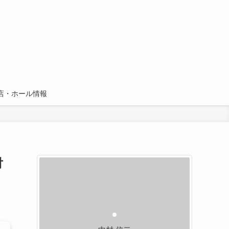
店・ホール情報
対