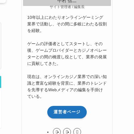
中村 信二
サイト管理者 / 編集長
10年以上にわたりオンラインゲーミング
業界で活動し、その間に多岐にわたる役割
を経験。
ゲームの評価者としてスタートし、その
後、ゲームプロバイダーとカジノオペレー
ターとの間の橋渡し役として、業界の発展
に貢献してきた。
現在は、オンラインカジノ業界での深い知
識と豊富な経験を背景に、業界のトレンド
を先導するWebメディアの編集を手掛け
ている。
運営者ページ