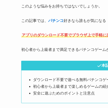
このような悩みをお持ちではないでしょうか。
この記事では、
パチンコ
好きなら誰もが気になる
アプリのダウンロード不要でブラウザ上で手軽に
初心者から上級者まで満足できるパチンコゲーム
本
ダウンロード不要で遊べる無料パチンコゲ
初心者から上級者まで楽しめるゲームの紹
安全に遊ぶためのポイントと注意点