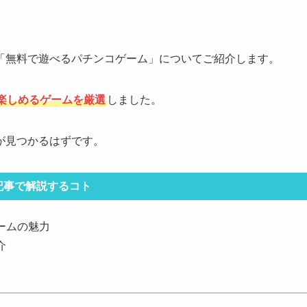
「無料で遊べるパチンコゲーム」についてご紹介します。
楽しめるゲームを厳選
しました。
が見つかるはずです。
記事で解説するコト
ームの魅力
介