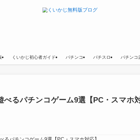
版
くいかじ初心者ガイド
パチンコ
パチスロ
パチンコ
遊べるパチンコゲーム9選【PC・スマホ