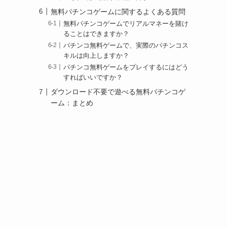
無料パチンコゲームに関するよくある質問
無料パチンコゲームでリアルマネーを賭け
ることはできますか？
パチンコ無料ゲームで、実際のパチンコス
キルは向上しますか？
パチンコ無料ゲームをプレイするにはどう
すればいいですか？
ダウンロード不要で遊べる無料パチンコゲ
ーム：まとめ