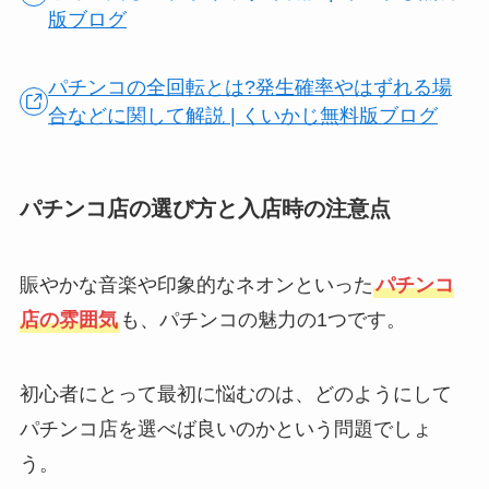
版ブログ
パチンコの全回転とは?発生確率やはずれる場
合などに関して解説 | くいかじ無料版ブログ
パチンコ店の選び方と入店時の注意点
賑やかな音楽や印象的なネオンといった
パチンコ
店の雰囲気
も、パチンコの魅力の1つです。
初心者にとって最初に悩むのは、どのようにして
パチンコ店を選べば良いのかという問題でしょ
う。