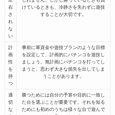
左
しれません。しかし勝っているときも負
右
けているときも、冷静さを失わずに遊技
さ
することが大切です。
れ
な
い
計
事前に軍資金や遊技プランのような目標
画
を設定して、計画的にパチンコを遊技し
性
ましょう。無計画にパチンコを打ってし
を
まうと、思わず大きな損失を出してしま
持
うことがあります。
つ
適
勝つためには自分の予算や目的に一致し
切
た台を選ぶことが重要です。それを知る
な
ためにも初めのうちは様々な台で遊んで