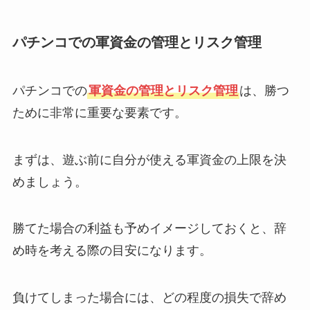
パチンコでの軍資金の管理とリスク管理
パチンコでの
軍資金の管理とリスク管理
は、勝つ
ために非常に重要な要素です。
まずは、遊ぶ前に自分が使える軍資金の上限を決
めましょう。
勝てた場合の利益も予めイメージしておくと、辞
め時を考える際の目安になります。
負けてしまった場合には、どの程度の損失で辞め