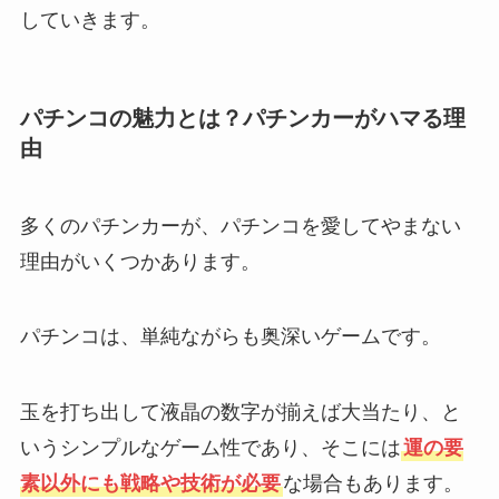
していきます。
パチンコの魅力とは？パチンカーがハマる理
由
多くのパチンカーが、パチンコを愛してやまない
理由がいくつかあります。
パチンコは、単純ながらも奥深いゲームです。
玉を打ち出して液晶の数字が揃えば大当たり、と
いうシンプルなゲーム性であり、そこには
運の要
素以外にも戦略や技術が必要
な場合もあります。