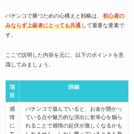
パチンコで勝つための心構えと戦略は、
初心者の
みならず上級者にとっても共通
して重要な要素で
す。
ここで説明した内容を元に、以下のポイントを意
識してみましょう。
項
詳細
目
感
パチンコで遊んでいると、お金が懸かっ
情
ている点や魅力的な演出に射幸心を煽ら
に
れることで感情の起伏が激しくなるかも