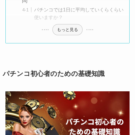
問
パチンコでは1日に平均していくらくらい
使いますか？
もっと見る
パチンコ初心者のための基礎知識