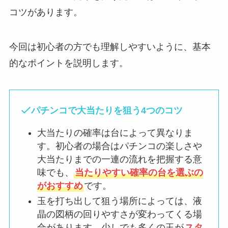
コツがあります。
今回は初心者の方でも理解しやすいように、基本
的なポイントを説明します。
パチンコで大当たりを狙う4つのコツ
大当たりの確率は台によって異なりま
す。初心者の場合はパチンコの楽しさや
大当たりまでの一連の流れを把握する意
味でも、
当たりやすい確率の台を選ぶの
がおすすめ
です。
玉を打ち出して狙う場所によっては、液
晶の図柄の回りやすさが変わってくる場
合があります。少しでも多くの玉が
スタ