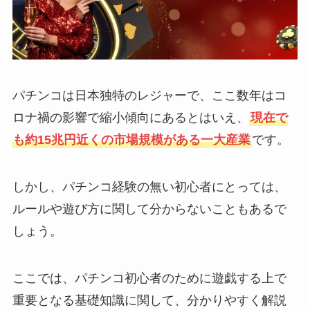
パチンコは日本独特のレジャーで、ここ数年はコ
ロナ禍の影響で縮小傾向にあるとはいえ、
現在で
も約15兆円近くの市場規模がある一大産業
です。
しかし、パチンコ経験の無い初心者にとっては、
ルールや遊び方に関して分からないこともあるで
しょう。
ここでは、パチンコ初心者のために遊戯する上で
重要となる基礎知識に関して、分かりやすく解説