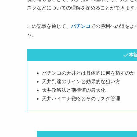
スクなどについての理解を深めることができます
この記事を通じて、
パチンコ
での勝利への道をよ
う。
本
パチンコの天井とは具体的に何を指すのか
天井到達のサインと効果的な狙い方
天井攻略法と期待値の最大化
天井ハイエナ戦略とそのリスク管理