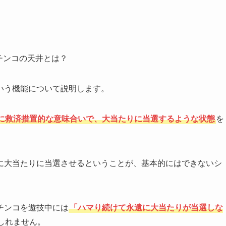
いう機能について説明します。
に救済措置的な意味合いで、大当たりに当選するような状態
を
に大当たりに当選させるということが、基本的にはできないシ
チンコを遊技中には
「ハマり続けて永遠に大当たりが当選しな
しれません。