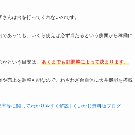
客さんは台を打ってくれないのです。
台であっても、いくら使えば必ず当たるという側面から稼働に
のかという目安は、
あくまでも釘調整によって決まります。
働や売上を調整可能なので、わざわざ台自体に天井機能を搭載
率等に関してわかりやすく解説 | くいかじ無料版ブログ