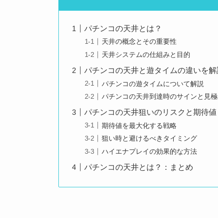
パチンコの天井とは？
天井の概念とその重要性
天井システムの仕組みと目的
パチンコの天井と遊タイムの違いを解
パチンコの遊タイムについて解説
パチンコの天井到達時のサインと見極
パチンコの天井狙いのリスクと期待値
期待値を最大化する戦略
狙い時と避けるべきタイミング
ハイエナプレイの効果的な方法
パチンコの天井とは？：まとめ