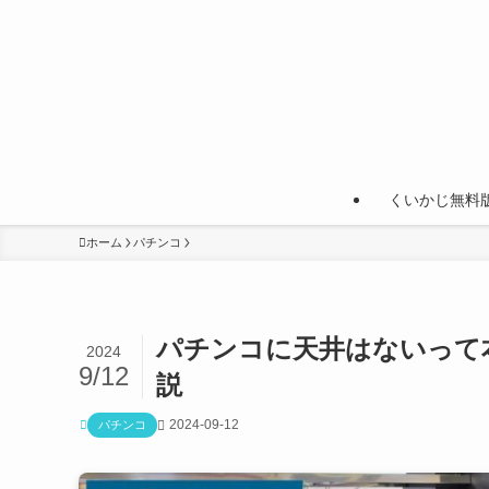
くいかじ無料
ホーム
パチンコ
パチンコに天井はないって
2024
9/12
説
2024-09-12
パチンコ