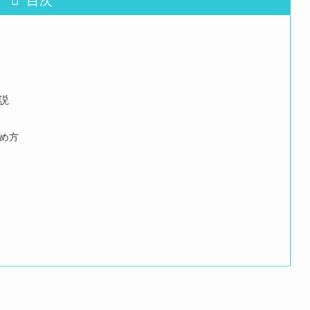
目次
説
め方