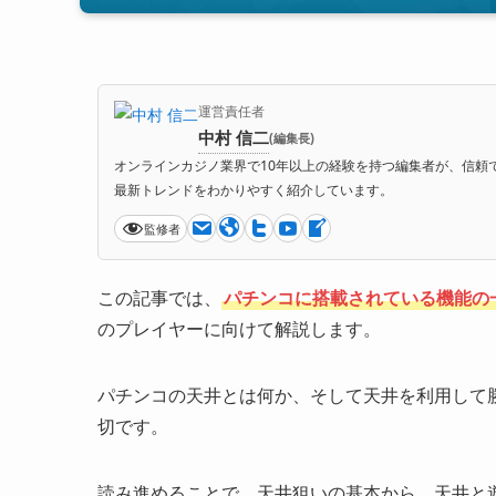
運営責任者
中村 信二
(編集長)
オンラインカジノ業界で10年以上の経験を持つ編集者が、信頼
最新トレンドをわかりやすく紹介しています。
監修者
この記事では、
パチンコに搭載されている機能の
のプレイヤーに向けて解説します。
パチンコの天井とは何か、そして天井を利用して
切です。
読み進めることで、天井狙いの基本から、天井と