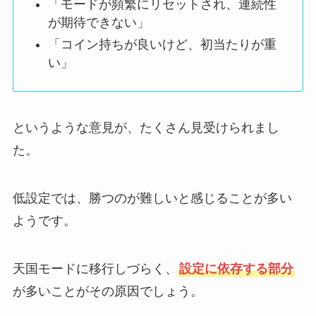
「モードが頻繁にリセットされ、連続性
が期待できない」
「コイン持ちが良いけど、初当たりが重
い」
というような意見が、たくさん見受けられまし
た。
低設定では、勝つのが難しいと感じることが多い
ようです。
天国モードに移行しづらく、
設定に依存する部分
が多いことがその原因でしょう。