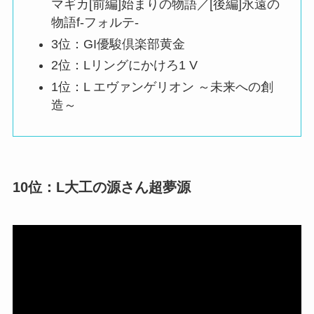
マギカ[前編]始まりの物語／[後編]永遠の
物語f-フォルテ-
3位：GI優駿倶楽部黄金
2位：Lリングにかけろ1 V
1位：L エヴァンゲリオン ～未来への創
造～
10位：L大工の源さん超夢源