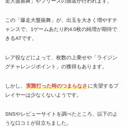
走大盤振舞」やフリーズの抽選が行われます。
この「爆走大盤振舞」が、出玉を大きく増やすチ
ャンスで、1ゲームあたり約4.0枚の純増が期待で
きるATです。
レア役などによって、枚数の上乗せや「ライジン
グチャレンジポイント」の獲得もあります。
しかし、
実際打った時のつまらなさ
に失望するプ
レイヤーは少なくないようです。
SNSやレビューサイトを調べたところ、以下のよ
うな口コミが目立ちました。