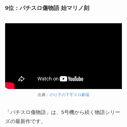
9位：パチスロ傷物語 始マリノ刻
出典：
のり子の下手スロ劇場
「パチスロ傷物語」は、5号機から続く物語シリー
ズの最新作です。