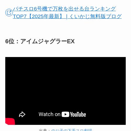
パチスロ6号機で万枚を出せる台ランキング
TOP7【2025年最新】 | くいかじ無料版ブログ
6位：アイムジャグラーEX
出典：
のり子の下手スロ劇場