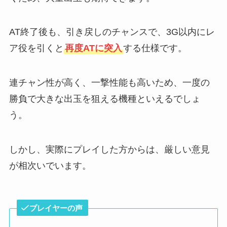
AT終了後も、引き戻しのチャンスで、3G以内にレ
ア役を引くと
再度ATに突入
する仕様です。
連チャン性が高く、一撃性能も高いため、一度の
勝負で大きな出玉を狙える機種といえるでしょ
う。
しかし、実際にプレイした方からは、厳しい意見
が相次いでいます。
プレイヤーの声