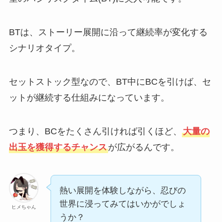
BTは、ストーリー展開に沿って継続率が変化する
シナリオタイプ。
セットストック型なので、BT中にBCを引けば、セ
ットが継続する仕組みになっています。
つまり、BCをたくさん引ければ引くほど、
大量の
出玉を獲得するチャンス
が広がるんです。
熱い展開を体験しながら、忍びの
世界に浸ってみてはいかがでしょ
ヒメちゃん
うか？