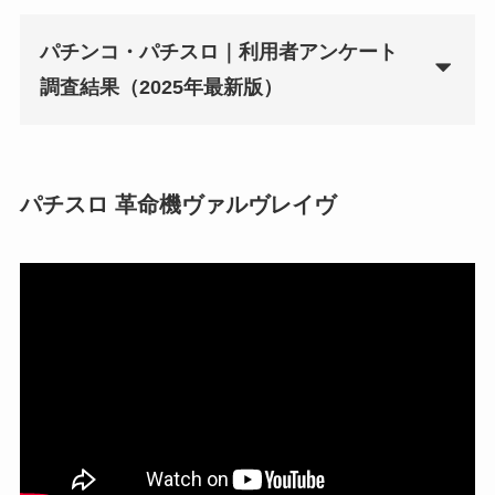
パチンコ・パチスロ｜利用者アンケート
調査結果（2025年最新版）
パチスロ 革命機ヴァルヴレイヴ