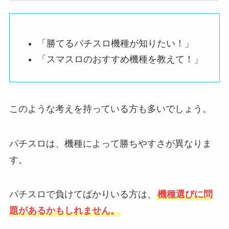
「勝てるパチスロ機種が知りたい！」
「スマスロのおすすめ機種を教えて！」
このような考えを持っている方も多いでしょう。
パチスロは、機種によって勝ちやすさが異なりま
す。
パチスロで負けてばかりいる方は、
機種選びに問
題があるかもしれません。