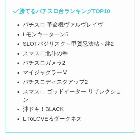
勝てるパチスロ台ランキングTOP10
パチスロ 革命機ヴァルヴレイヴ
Lモンキーターン5
SLOTバジリスク～甲賀忍法帖～絆2
スマスロ北斗の拳
パチスロガメラ2
マイジャグラーⅤ
パチスロディスクアップ2
スマスロ ゴッドイーター リザレクショ
ン
沖ドキ！BLACK
L ToLOVEるダークネス