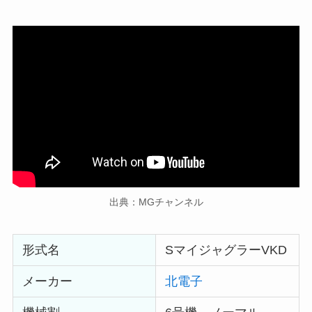
出典：MGチャンネル
形式名
SマイジャグラーVKD
メーカー
北電子