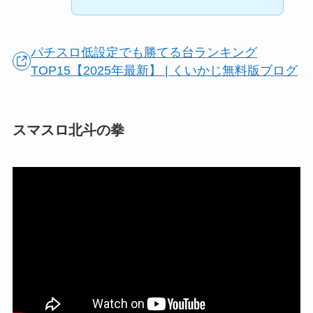
パチスロ低設定でも勝てる台ランキング
TOP15【2025年最新】 | くいかじ無料版ブログ
スマスロ北斗の拳