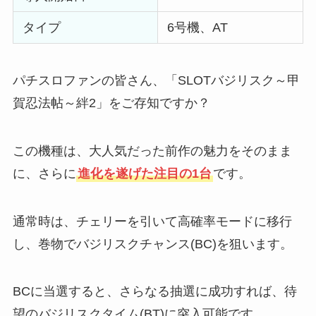
タイプ
6号機、AT
パチスロファンの皆さん、「SLOTバジリスク～甲
賀忍法帖～絆2」をご存知ですか？
この機種は、大人気だった前作の魅力をそのまま
に、さらに
進化を遂げた注目の1台
です。
通常時は、チェリーを引いて高確率モードに移行
し、巻物でバジリスクチャンス(BC)を狙います。
BCに当選すると、さらなる抽選に成功すれば、待
望のバジリスクタイム(BT)に突入可能です。