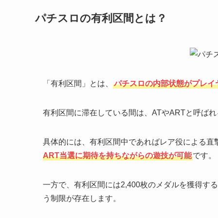
パチスロの有利区間とは？
「有利区間」とは、
パチスロの内部状態がプレイ
有利区間に滞在している間は、ATやARTと呼ば
具体的には、有利区間中であればレア役による直
ART当選に期待を持ちながらの遊技が可能
です。
一方で、有利区間には2,400枚のメダルを獲得
う制限が存在します。