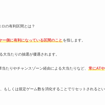
ヤー側に有利になっている区間のこと
を指します。
れる大当たりの抽選が優遇されます。
撃当たりやチャンスゾーン経由による大当たりなど、
常にATや
する、もしくは規定ゲーム数を消化することでリセットされるとい