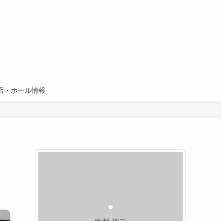
店・ホール情報