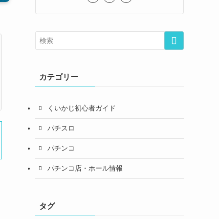
カテゴリー
くいかじ初心者ガイド
パチスロ
パチンコ
パチンコ店・ホール情報
タグ