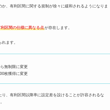
のか、有利区間に関する規制が徐々に緩和されるようになりま
有利区間の仕様に異なる点
が存在します。
られます。
から無制限に変更
00枚獲得に変更
たり、有利区間以降率に設定差を設けることが許容されるな
す。