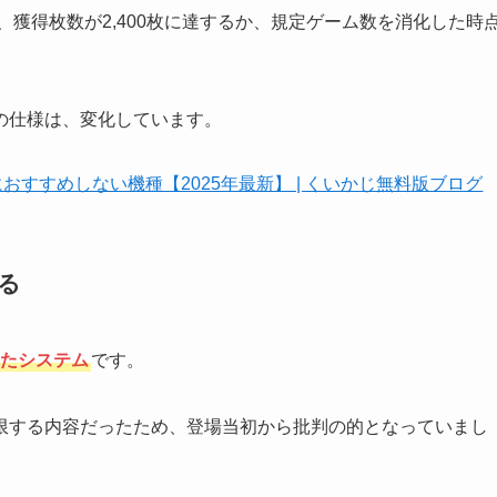
、獲得枚数が2,400枚に達するか、規定ゲーム数を消化した時
の仕様は、変化しています。
おすすめしない機種【2025年最新】 | くいかじ無料版ブログ
る
れたシステム
です。
限する内容だったため、登場当初から批判の的となっていまし