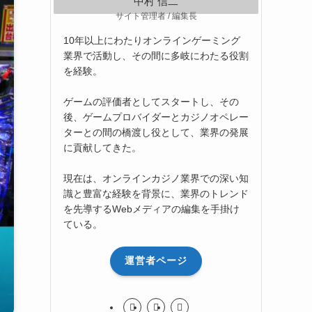
中村 信二
サイト管理者 / 編集長
10年以上にわたりオンラインゲーミング
業界で活動し、その間に多岐にわたる役割
を経験。
ゲームの評価者としてスタートし、その
後、ゲームプロバイダーとカジノオペレー
ターとの間の橋渡し役として、業界の発展
に貢献してきた。
現在は、オンラインカジノ業界での深い知
識と豊富な経験を背景に、業界のトレンド
を先導するWebメディアの編集を手掛け
ている。
運営者ページ