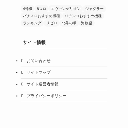
4号機
5スロ
エヴァンゲリオン
ジャグラー
パチスロおすすめ機種
パチンコおすすめ機種
ランキング
リゼロ
北斗の拳
海物語
サイト情報
お問い合わせ
サイトマップ
サイト運営者情報
プライバシーポリシー