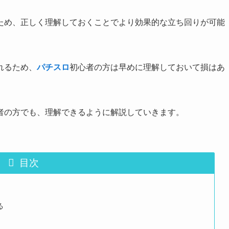
ため、正しく理解しておくことでより効果的な立ち回りが可能
れるため、
パチスロ
初心者の方は早めに理解しておいて損はあ
者の方でも、理解できるように解説していきます。
目次
る