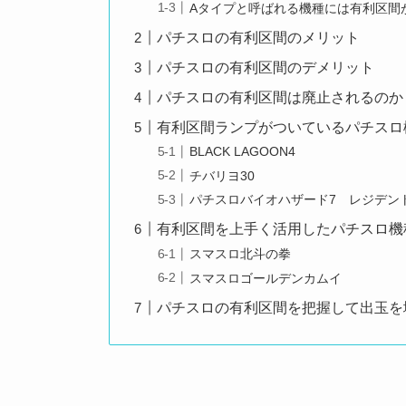
Aタイプと呼ばれる機種には有利区間
パチスロの有利区間のメリット
パチスロの有利区間のデメリット
パチスロの有利区間は廃止されるのか
有利区間ランプがついているパチスロ
BLACK LAGOON4
チバリヨ30
パチスロバイオハザード7 レジデン
有利区間を上手く活用したパチスロ機
スマスロ北斗の拳
スマスロゴールデンカムイ
パチスロの有利区間を把握して出玉を