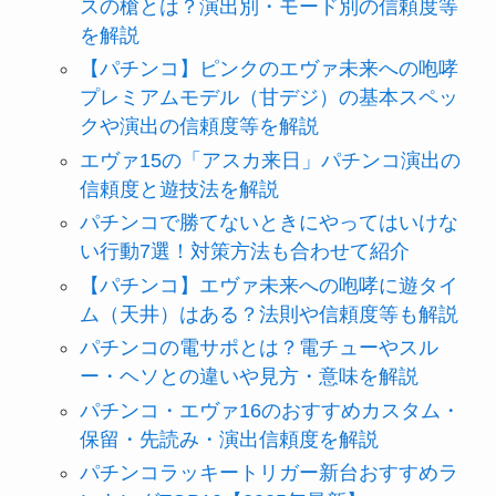
スの槍とは？演出別・モード別の信頼度等
を解説
【パチンコ】ピンクのエヴァ未来への咆哮
プレミアムモデル（甘デジ）の基本スペッ
クや演出の信頼度等を解説
エヴァ15の「アスカ来日」パチンコ演出の
信頼度と遊技法を解説
パチンコで勝てないときにやってはいけな
い行動7選！対策方法も合わせて紹介
【パチンコ】エヴァ未来への咆哮に遊タイ
ム（天井）はある？法則や信頼度等も解説
パチンコの電サポとは？電チューやスル
ー・ヘソとの違いや見方・意味を解説
パチンコ・エヴァ16のおすすめカスタム・
保留・先読み・演出信頼度を解説
パチンコラッキートリガー新台おすすめラ