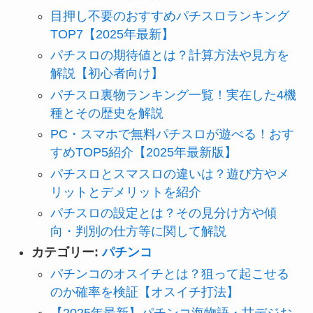
目押し不要のおすすめパチスロランキング
TOP7【2025年最新】
パチスロの期待値とは？計算方法や見方を
解説【初心者向け】
パチスロ裏物ランキング一覧！実在した4機
種とその歴史を解説
PC・スマホで無料パチスロが遊べる！おす
すめTOP5紹介【2025年最新版】
パチスロとスマスロの違いは？遊び方やメ
リットとデメリットを紹介
パチスロの設定とは？その見分け方や傾
向・判別の仕方等に関して解説
カテゴリー:
パチンコ
パチンコのオスイチとは？狙って起こせる
のか確率を検証【オスイチ打法】