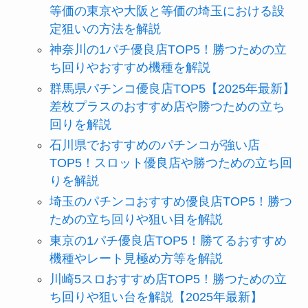
等価の東京や大阪と等価の埼玉における設
定狙いの方法を解説
神奈川の1パチ優良店TOP5！勝つための立
ち回りやおすすめ機種を解説
群馬県パチンコ優良店TOP5【2025年最新】
差枚プラスのおすすめ店や勝つための立ち
回りを解説
石川県でおすすめのパチンコが強い店
TOP5！スロット優良店や勝つための立ち回
りを解説
埼玉のパチンコおすすめ優良店TOP5！勝つ
ための立ち回りや狙い目を解説
東京の1パチ優良店TOP5！勝てるおすすめ
機種やレート見極め方等を解説
川崎5スロおすすめ店TOP5！勝つための立
ち回りや狙い台を解説【2025年最新】