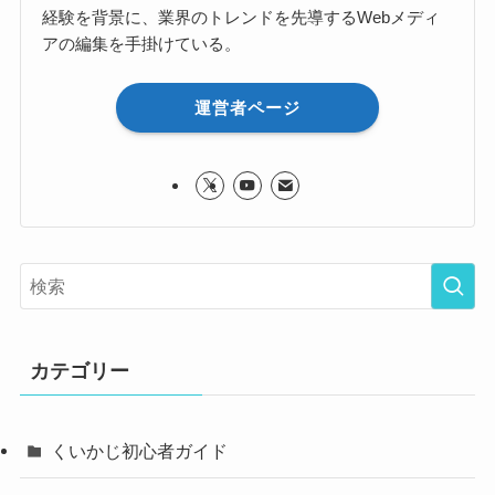
経験を背景に、業界のトレンドを先導するWebメディ
アの編集を手掛けている。
運営者ページ
カテゴリー
くいかじ初心者ガイド