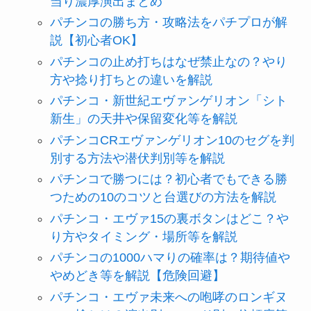
当り濃厚演出まとめ
パチンコの勝ち方・攻略法をパチプロが解
説【初心者OK】
パチンコの止め打ちはなぜ禁止なの？やり
方や捻り打ちとの違いを解説
パチンコ・新世紀エヴァンゲリオン「シト
新生」の天井や保留変化等を解説
パチンコCRエヴァンゲリオン10のセグを判
別する方法や潜伏判別等を解説
パチンコで勝つには？初心者でもできる勝
つための10のコツと台選びの方法を解説
パチンコ・エヴァ15の裏ボタンはどこ？や
り方やタイミング・場所等を解説
パチンコの1000ハマりの確率は？期待値や
やめどき等を解説【危険回避】
パチンコ・エヴァ未来への咆哮のロンギヌ