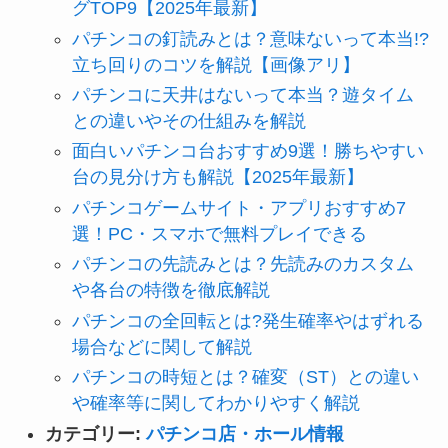
グTOP9【2025年最新】
パチンコの釘読みとは？意味ないって本当!?
立ち回りのコツを解説【画像アリ】
パチンコに天井はないって本当？遊タイム
との違いやその仕組みを解説
面白いパチンコ台おすすめ9選！勝ちやすい
台の見分け方も解説【2025年最新】
パチンコゲームサイト・アプリおすすめ7
選！PC・スマホで無料プレイできる
パチンコの先読みとは？先読みのカスタム
や各台の特徴を徹底解説
パチンコの全回転とは?発生確率やはずれる
場合などに関して解説
パチンコの時短とは？確変（ST）との違い
や確率等に関してわかりやすく解説
カテゴリー:
パチンコ店・ホール情報