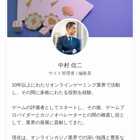
中村 信二
サイト管理者 / 編集長
10年以上にわたりオンラインゲーミング業界で活動
し、その間に多岐にわたる役割を経験。
ゲームの評価者としてスタートし、その後、ゲームプ
ロバイダーとカジノオペレーターとの間の橋渡し役と
して、業界の発展に貢献してきた。
現在は、オンラインカジノ業界での深い知識と豊富な