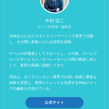
中村 信二
サイト管理者 / 編集長
10年以上にわたりオンラインゲーミング業界で活動
し、その間に多岐にわたる役割を経験。
ゲームの評価者としてスタートし、その後、ゲームプ
ロバイダーとカジノオペレーターとの間の橋渡し役と
して、業界の発展に貢献してきた。
現在は、オンラインカジノ業界での深い知識と豊富な
経験を背景に、業界のトレンドを先導するWebメディ
アの編集を手掛けている。
公式サイト