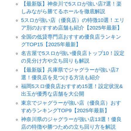
【最新版】神奈川で5スロが強い店7選！楽
しみながら勝てるホールを徹底解説
5スロが強い店（優良店）の特徴10選！エリ
ア別のおすすめ店舗も紹介【2025年最新】
全国の低貸専門店おすすめ優良店ランキン
グTOP15【2025年最新】
名古屋で5スロが強い優良店トップ10！設定
の見分け方や立ち回りも解説
【最新版】兵庫県でジャグラーが強い店7
選！優良店を見つける方法も紹介
福岡5スロ優良店おすすめ15選！設定状況&
出玉が優秀な店舗を大公開
東京でジャグラーが強い店（優良店）おす
すめランキングTOP9【2025年最新】
神奈川県のジャグラーが強い店13選！優良
店の特徴や勝つための立ち回り方を解説