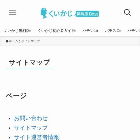
くいかじ無料版
くいかじ初心者ガイド
パチンコ
パチスロ
パチン
ホーム
サイトマップ
サイトマップ
ページ
お問い合わせ
サイトマップ
サイト運営者情報