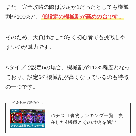
また、完全攻略の際は設定が1だったとしても機械
割が100%と、
低設定の機械割が高めの台です。
そのため、大負けはしづらく初心者でも挑戦しや
すいのが魅力です。
Aタイプで設定6の場合、機械割が113%程度となっ
ており、設定6の機械割が高くなっているのも特徴
の一つです。
あわせて読みたい
パチスロ裏物ランキング一覧！実
在した4機種とその歴史を解説