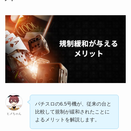
パチスロの6.5号機が、従来の台と
比較して規制が緩和されたことに
ヒメちゃん
よるメリットを解説します。