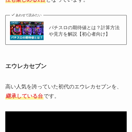
あわせて読みたい
パチスロの期待値とは？計算方法
や見方を解説【初心者向け】
エウレカセブン
高い人気を誇っていた初代のエウレカセブンを、
継承している台
です。