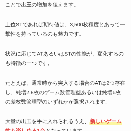
ことで出玉の増加を狙えます。
上位STであれば期待値は、3,500枚程度とあって一
撃性を持っているのも魅力です。
状況に応じてATあるいはSTの性能が、変化するの
も特徴の一つです。
たとえば、通常時から突入する場合のATは2つ存在
し、純増2.8枚のゲーム数管理型あるいは純増6枚
の差枚数管理型のいずれかが選択されます。
大量の出玉を手に入れられるうえ、
新しいゲーム
性も楽しめる1台
となっています。