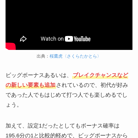
出典：
桜鷹虎〈さくらたかとら〉
ビッグボーナスあるいは、
ブレイクチャンスなど
の新しい要素も追加
されているので、初代が好み
であった人でもはじめて打つ人でも楽しめるでし
ょう。
加えて、設定1だったとしてもボーナス確率は
195.6分の1と比較的軽めで、ビッグボーナスから