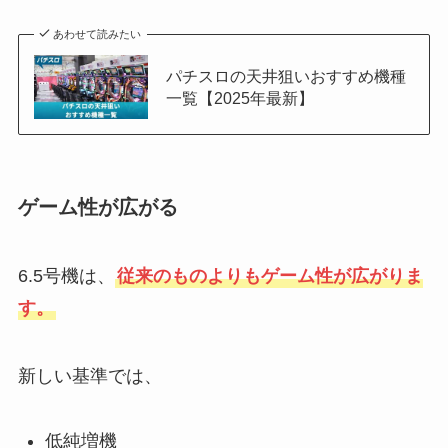
あわせて読みたい
パチスロの天井狙いおすすめ機種
一覧【2025年最新】
ゲーム性が広がる
6.5号機は、
従来のものよりもゲーム性が広がりま
す。
新しい基準では、
低純増機