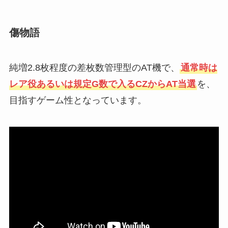
傷物語
純増2.8枚程度の差枚数管理型のAT機で、
通常時は
レア役あるいは規定G数で入るCZからAT当選
を、
目指すゲーム性となっています。