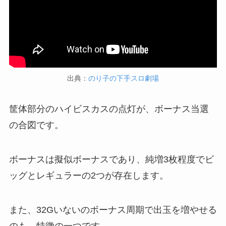
出典：
のり子の下手スロ劇場
筐体部分のハイビスカスの点灯が、ボーナス当選
の合図です。
ボーナスは擬似ボーナスであり、純増3枚程度でビ
ッグとレギュラーの2つが存在します。
また、32Gいないのボーナス周期で出玉を増やせる