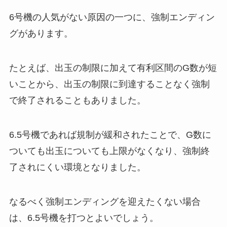
6号機の人気がない原因の一つに、強制エンディン
グがあります。
たとえば、出玉の制限に加えて有利区間のG数が短
いことから、出玉の制限に到達することなく強制
で終了されることもありました。
6.5号機であれば規制が緩和されたことで、G数に
ついても出玉についても上限がなくなり、強制終
了されにくい環境となりました。
なるべく強制エンディングを迎えたくない場合
は、6.5号機を打つとよいでしょう。