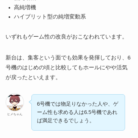
高純増機
ハイブリット型の純増変動系
いずれもゲーム性の改良がおこなわれています。
新台は、集客という面でも効果を発揮しており、6
号機のはじめの頃と比較してもホールにやや活気
が戻ったといえます。
6号機では物足りなかった人や、ゲ
ーム性も求める人は6.5号機であれ
ヒメちゃん
ば満足できるでしょう。