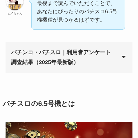
最後まで読んでいただくことで、
あなたにぴったりのパチスロ6.5号
ヒメちゃん
機機種が見つかるはずです。
パチンコ・パチスロ｜利用者アンケート
調査結果（2025年最新版）
パチスロの6.5号機とは