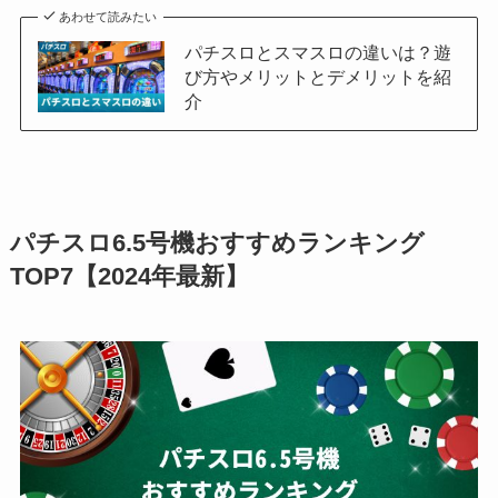
あわせて読みたい
パチスロとスマスロの違いは？遊
び方やメリットとデメリットを紹
介
パチスロ6.5号機おすすめランキング
TOP7【2024年最新】