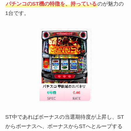
パチンコのST機の特徴を、持っている
のが魅力の
1台です。
ST中であればボーナスの当選期待度が上昇し、ST
からボーナスへ、ボーナスからSTへとループする