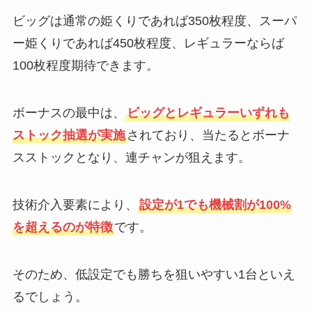
ビッグは通常の姫くりであれば350枚程度、スーパ
ー姫くりであれば450枚程度、レギュラーならば
100枚程度期待できます。
ボーナスの最中は、
ビッグとレギュラーいずれも
ストック抽選が実施
されており、当たるとボーナ
スストックとなり、連チャンが狙えます。
技術介入要素により、
設定が1でも機械割が100%
を超えるのが特徴
です。
そのため、低設定でも勝ちを狙いやすい1台といえ
るでしょう。