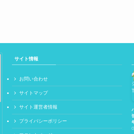
サイト情報
お問い合わせ
サイトマップ
サイト運営者情報
プライバシーポリシー