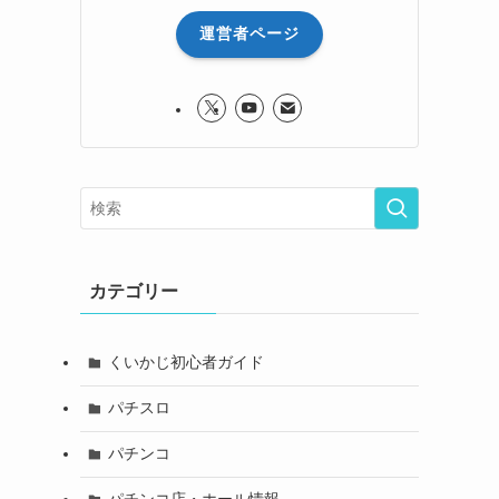
運営者ページ
カテゴリー
くいかじ初心者ガイド
パチスロ
パチンコ