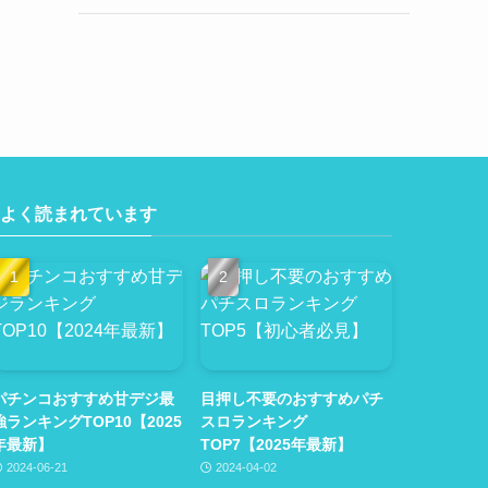
よく読まれています
パチンコおすすめ甘デジ最
目押し不要のおすすめパチ
強ランキングTOP10【2025
スロランキング
年最新】
TOP7【2025年最新】
2024-06-21
2024-04-02