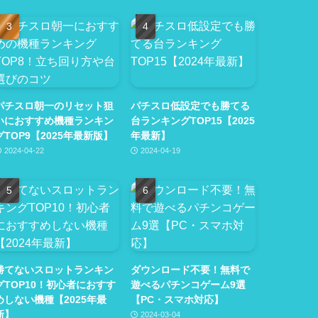
パチスロ朝一のリセット狙
パチスロ低設定でも勝てる
いにおすすめ機種ランキン
台ランキングTOP15【2025
グTOP9【2025年最新版】
年最新】
2024-04-22
2024-04-19
勝てないスロットランキン
ダウンロード不要！無料で
グTOP10！初心者におすす
遊べるパチンコゲーム9選
めしない機種【2025年最
【PC・スマホ対応】
新】
2024-03-04