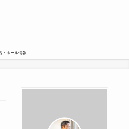
店・ホール情報