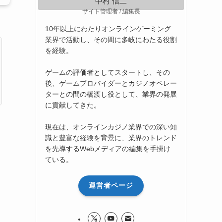
中村 信二
サイト管理者 / 編集長
10年以上にわたりオンラインゲーミング
業界で活動し、その間に多岐にわたる役割
を経験。
ゲームの評価者としてスタートし、その
後、ゲームプロバイダーとカジノオペレー
ターとの間の橋渡し役として、業界の発展
に貢献してきた。
現在は、オンラインカジノ業界での深い知
識と豊富な経験を背景に、業界のトレンド
を先導するWebメディアの編集を手掛け
ている。
運営者ページ