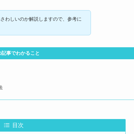
ふさわしいのか解説しますので、参考に
の記事でわかること
法
目次