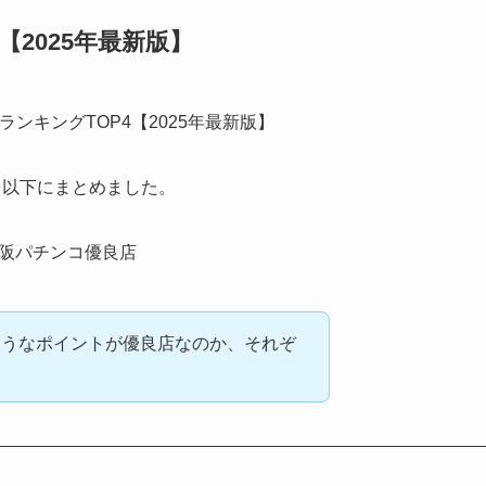
2025年最新版】
を以下にまとめました。
ようなポイントが優良店なのか、それぞ