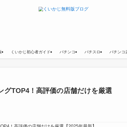
版
くいかじ初心者ガイド
パチンコ
パチスロ
パチンコ
グTOP4！高評価の店舗だけを厳選