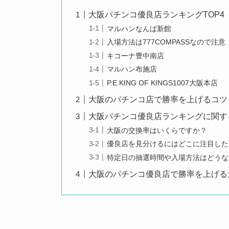
大阪パチンコ優良店ランキングTOP4【
マルハンなんば新館
入場方法は777COMPASSなので注意
キコーナ豊中南店
マルハン布施店
P.E.KING OF KINGS1007大阪本店
大阪のパチンコ店で勝率を上げるコツ
大阪パチンコ優良店ランキングに関す
大阪の交換率はいくらですか？
優良店を見分けるにはどこに注目した
特定日の抽選時間や入場方法はどうな
大阪のパチンコ優良店で勝率を上げる