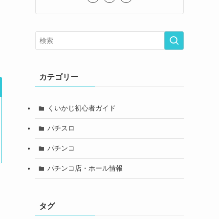
カテゴリー
くいかじ初心者ガイド
パチスロ
パチンコ
パチンコ店・ホール情報
タグ