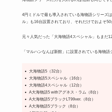
4円ミドルで最も導入されている海物語シリーズは
ル」も16台設置されており、それだけでおよそ5
元々人気だった「大海物語4スペシャル」もまだ1
「マルハンなんば新館」に設置されている海物語
大海物語5（32台）
大海物語5スペシャル（16台）
大海物語4スペシャル（12台）
A大海物語5 withアグネス・ラム（8台）
A大海物語5ブラックLT99ver.（8台）
A大海物語5ブラック（8台）