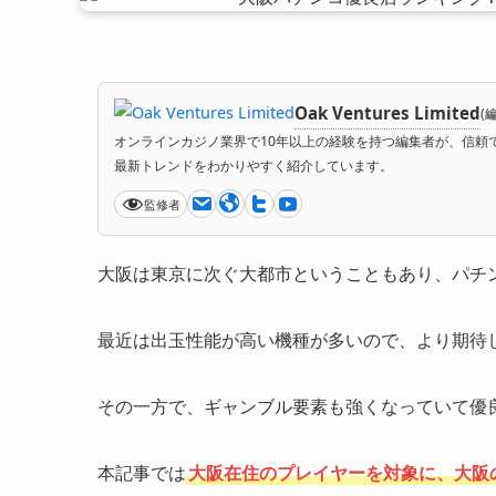
Oak Ventures Limited
(
オンラインカジノ業界で10年以上の経験を持つ編集者が、信頼
最新トレンドをわかりやすく紹介しています。
監修者
大阪は東京に次ぐ大都市ということもあり、パチ
最近は出玉性能が高い機種が多いので、より期待
その一方で、ギャンブル要素も強くなっていて優
本記事では
大阪在住のプレイヤーを対象に、大阪