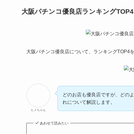
大阪パチンコ優良店ランキングTOP4【
大阪パチンコ優良店について、ランキングTOP4
どのお店も優良店ですが、どの
れについて解説します。
ヒメちゃん
あわせて読みたい