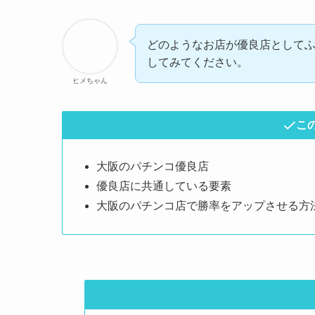
どのようなお店が優良店として
してみてください。
ヒメちゃん
こ
大阪のパチンコ優良店
優良店に共通している要素
大阪のパチンコ店で勝率をアップさせる方