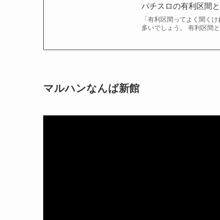
パチスロの有利区間
「有利区間ってよく聞くけれ
多いでしょう。 有利区間と
マルハンなんば新館