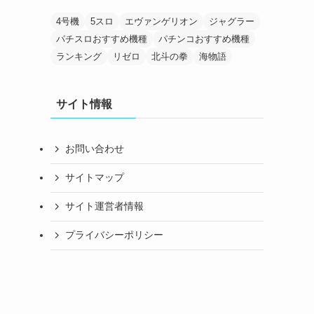
4号機
5スロ
エヴァンゲリオン
ジャグラー
パチスロおすすめ機種
パチンコおすすめ機種
ランキング
リゼロ
北斗の拳
海物語
サイト情報
お問い合わせ
サイトマップ
サイト運営者情報
プライバシーポリシー