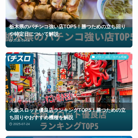
栃木県のパチンコ強い店TOP5！勝つための立ち回り
や特定日について解説
2025-08-04
パチンコ店・ホール情報
大阪スロット優良店ランキングTOP5！勝つための立
ち回りやおすすめ機種を解説
2025-07-24