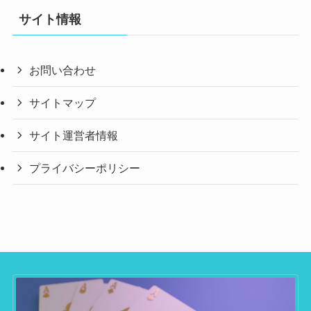
サイト情報
お問い合わせ
サイトマップ
サイト運営者情報
プライバシーポリシー