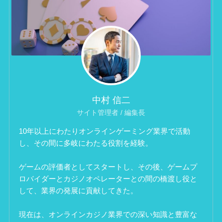
中村 信二
サイト管理者 / 編集長
10年以上にわたりオンラインゲーミング業界で活動
し、その間に多岐にわたる役割を経験。
ゲームの評価者としてスタートし、その後、ゲームプ
ロバイダーとカジノオペレーターとの間の橋渡し役と
して、業界の発展に貢献してきた。
現在は、オンラインカジノ業界での深い知識と豊富な