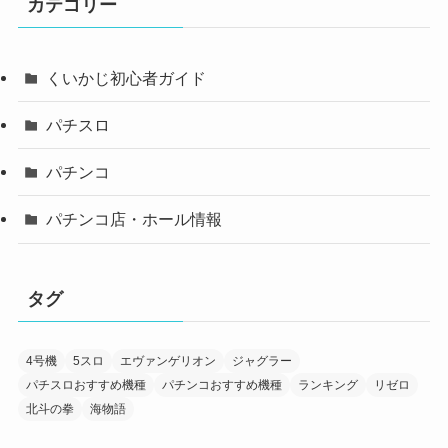
カテゴリー
くいかじ初心者ガイド
パチスロ
パチンコ
パチンコ店・ホール情報
タグ
4号機
5スロ
エヴァンゲリオン
ジャグラー
パチスロおすすめ機種
パチンコおすすめ機種
ランキング
リゼロ
北斗の拳
海物語