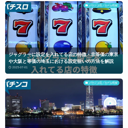
パチンコ店・ホール情報
ジャグラーに設定を入れてる店の特徴・非等価の東京
や大阪と等価の埼玉における設定狙いの方法を解説
2025-07-01
パチンコ店・ホール情報