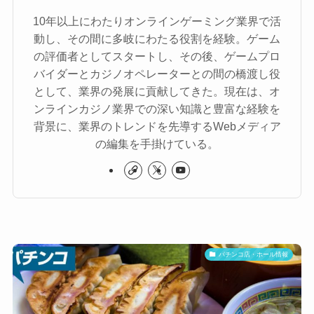
10年以上にわたりオンラインゲーミング業界で活
動し、その間に多岐にわたる役割を経験。ゲーム
の評価者としてスタートし、その後、ゲームプロ
バイダーとカジノオペレーターとの間の橋渡し役
として、業界の発展に貢献してきた。現在は、オ
ンラインカジノ業界での深い知識と豊富な経験を
背景に、業界のトレンドを先導するWebメディア
の編集を手掛けている。
パチンコ店・ホール情報