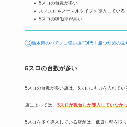
5スロの台数が多い
スマスロやノーマルタイプを導入している
5スロの稼働率が高い
栃木県のパチンコ強い店TOP5！勝つための立
5スロの台数が多い
5スロの台数が多い店は、5スロにも力を入れてい
店によっては、
5スロが数台しか導入していなかっ
5スロを多く導入している店舗は、低貸し勢を取