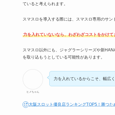
ていると考えられます。
スマスロを導入する際には、スマスロ専用のサン
力を入れていないなら、わざわざコストをかけて
スマスロ以外にも、ジャグラーシリーズや新HAN
を取り込もうとしている可能性があります。
力を入れているからこそ、幅広
ヒメちゃん
大阪スロット優良店ランキングTOP5！勝つた