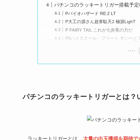
パチンコのラッキートリガー搭載予定機
Pバイオハザード RE:2 LT
P大工の源さん超韋駄天2 極源LighT
P FAIRY TAIL これが七炎竜の力だ
PAハイスクール・フリート すい〜とで
パチンコのラッキートリガーとは？
ラッキートリガーとは、
大量の出玉獲得を期待で