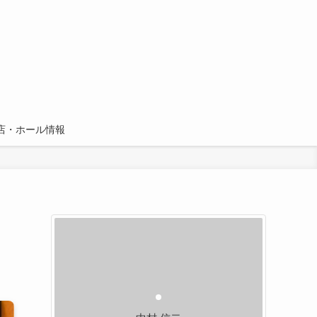
店・ホール情報