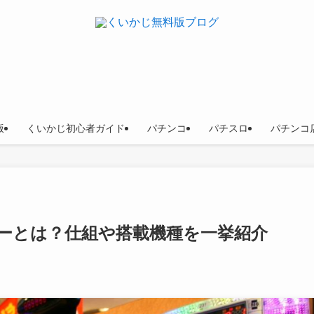
版
くいかじ初心者ガイド
パチンコ
パチスロ
パチンコ
ーとは？仕組や搭載機種を一挙紹介