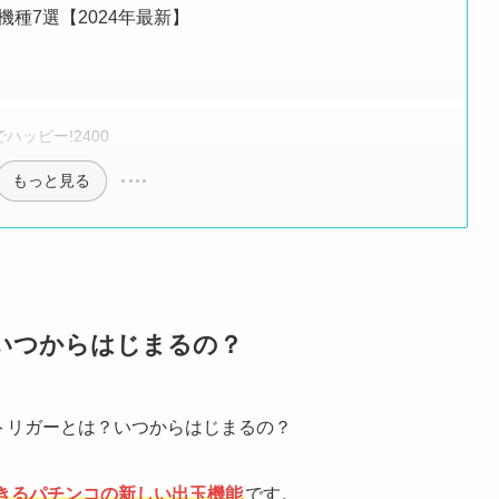
種7選【2024年最新】
ハッピー!2400
もっと見る
いつからはじまるの？
きるパチンコの新しい出玉機能
です。