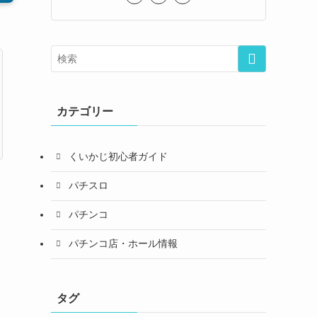
カテゴリー
くいかじ初心者ガイド
パチスロ
パチンコ
パチンコ店・ホール情報
タグ