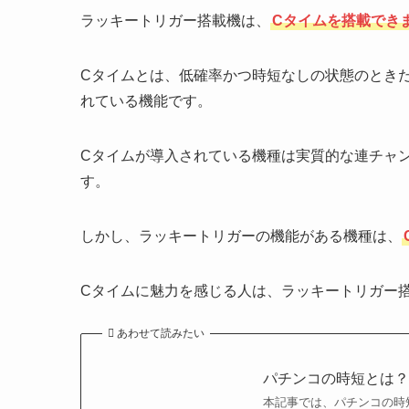
ラッキートリガー搭載機は、
Cタイムを搭載でき
Cタイムとは、低確率かつ時短なしの状態のとき
れている機能です。
Cタイムが導入されている機種は実質的な連チャ
す。
しかし、ラッキートリガーの機能がある機種は、
Cタイムに魅力を感じる人は、ラッキートリガー
あわせて読みたい
パチンコの時短とは？
本記事では、パチンコの時