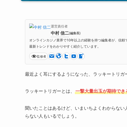
運営責任者
中村 信二
(編集長)
オンラインカジノ業界で10年以上の経験を持つ編集者が、信頼
最新トレンドをわかりやすく紹介しています。
監修者
最近よく耳にするようになった、ラッキートリガ
ラッキートリガーとは、
一撃大量出玉が期待でき
聞いたことはあるけど、いまいちよくわからない
らない人もいるでしょう。