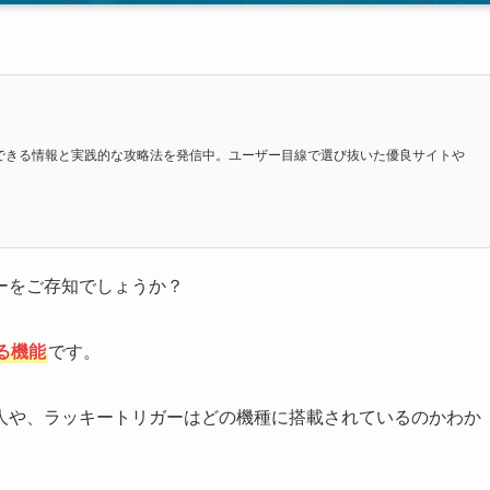
できる情報と実践的な攻略法を発信中。ユーザー目線で選び抜いた優良サイトや
ーをご存知でしょうか？
る機能
です。
人や、ラッキートリガーはどの機種に搭載されているのかわか