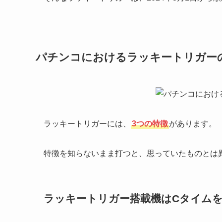
パチンコにおけるラッキートリガー
ラッキートリガーには、
3つの特徴
があります。
特徴を知らないまま打つと、思っていたものとは
ラッキートリガー搭載機はCタイム