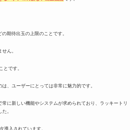
どの期待出玉の上限のことです。
ません。
ことです。
のは、ユーザーにとっては非常に魅力的です。
で常に新しい機能やシステムが求められており、ラッキートリ
した。
順次導入されています。