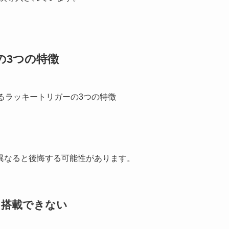
の3つの特徴
異なると後悔する可能性があります。
を搭載できない