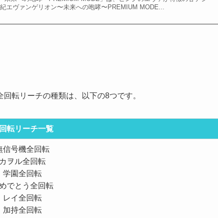
エヴァンゲリオン〜未来への咆哮〜PREMIUM MODE...
全回転リーチの種類は、以下の8つです。
回転リーチ一覧
無信号機全回転
カヲル全回転
学園全回転
めでとう全回転
レイ全回転
加持全回転