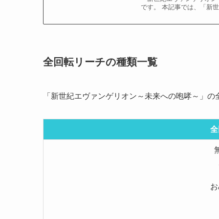
です。 本記事では、「新世紀
全回転リーチの種類一覧
「新世紀エヴァンゲリオン～未来への咆哮～」の
全
お