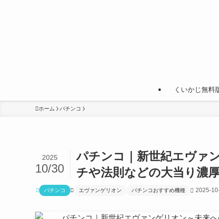
くいかじ無料
ホーム
パチンコ
パチンコ｜新世紀エヴァ
2025
10/30
チや法則などの大当り濃
2025-10
パチンコ
エヴァンゲリオン
パチンコおすすめ機種