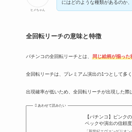
にはどのような種類があるのか
ヒメちゃん
全回転リーチの意味と特徴
パチンコの全回転リーチとは、
同じ絵柄が揃った
全回転リーチは、プレミアム演出の1つとして多
出現確率が低いため、全回転リーチが出現した際
あわせて読みたい
【パチンコ】ピンク
ペックや演出の信頼
「新世紀エヴァンゲリオン〜