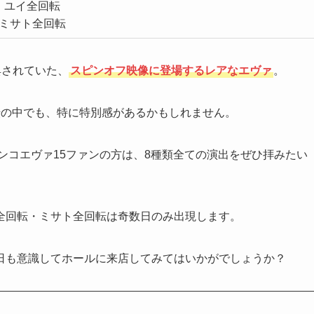
ユイ全回転
ミサト全回転
典されていた、
スピンオフ映像に登場するレアなエヴァ
。
転の中でも、特に特別感があるかもしれません。
ンコエヴァ15ファンの方は、8種類全ての演出をぜひ拝みたい
全回転・ミサト全回転は奇数日のみ出現します。
日も意識してホールに来店してみてはいかがでしょうか？