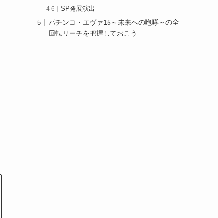
SP発展演出
パチンコ・エヴァ15～未来への咆哮～の全
回転リーチを把握しておこう