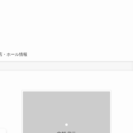
店・ホール情報