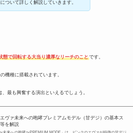
、について詳しく解説していきます。
状態で回転する大当り濃厚なリーチのこと
です。
くの機種に搭載されています。
は、最も興奮する演出といえるでしょう。
のエヴァ未来への咆哮プレミアムモデル（甘デジ）の基本ス
度等を解説
未来への咆哮〜PREMIUM MODE」は、ピンクのエヴァが特徴の甘デジ