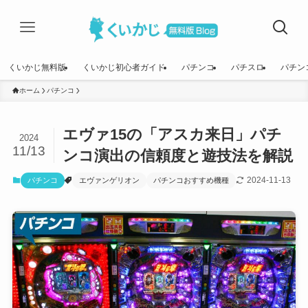
くいかじ無料版
くいかじ初心者ガイド
パチンコ
パチスロ
パチン
ホーム
パチンコ
エヴァ15の「アスカ来日」パチ
2024
11/13
ンコ演出の信頼度と遊技法を解説
2024-11-13
パチンコ
エヴァンゲリオン
パチンコおすすめ機種