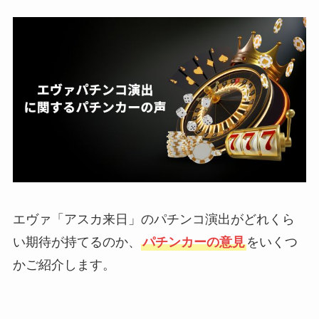
エヴァ「アスカ来日」のパチンコ演出がどれくら
い期待が持てるのか、
パチンカーの意見
をいくつ
かご紹介します。