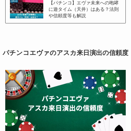
【パチンコ】エヴァ未来への咆哮
に遊タイム（天井）はある？法則
や信頼度等も解説
パチンコエヴァのアスカ来日演出の信頼度