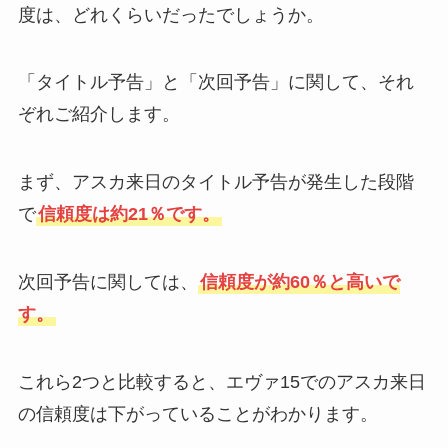
度は、どれくらいだったでしょうか。
「タイトル予告」と「次回予告」に関して、それ
ぞれご紹介します。
まず、アスカ来日のタイトル予告が発生した段階
で
信頼度は約21％です。
次回予告に関しては、
信頼度が約60％と高いで
す。
これら2つと比較すると、エヴァ15でのアスカ来日
の信頼度は下がっていることがわかります。