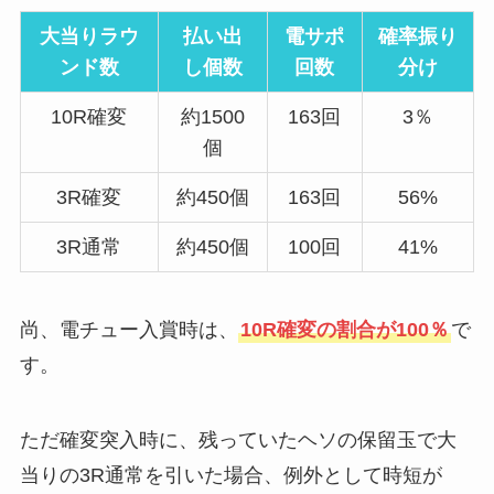
大当りラウ
払い出
電サポ
確率振り
ンド数
し個数
回数
分け
10R確変
約1500
163回
3％
個
3R確変
約450個
163回
56%
3R通常
約450個
100回
41%
尚、電チュー入賞時は、
10R確変の割合が100％
で
す。
ただ確変突入時に、残っていたヘソの保留玉で大
当りの3R通常を引いた場合、例外として時短が