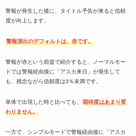
警報が発生した後に、タイトル予告が来ると信頼
度が向上します。
警報演出のデフォルトは、赤です。
警報が赤という前提で紹介すると、ノーマルモー
ドでは警報経由後に「アスカ来日」が発生して
も、残念ながら信頼度は3％未満です。
単体で出現した時と比べても、
期待度はあまり変
わりません。
一方で、シンプルモードで警報経由後に「アスカ