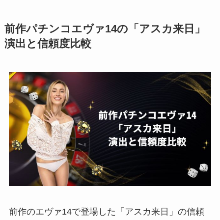
前作パチンコエヴァ14の「アスカ来日」
演出と信頼度比較
前作のエヴァ14で登場した「アスカ来日」の信頼