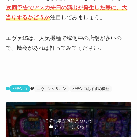
次回予告でアスカ来日の演出が発生した際に、大
当りするかどうか
注目してみましょう。
エヴァ15は、人気機種で稼働中の店舗が多いの
で、機会があれば打ってみてください。
パチンコ
エヴァンゲリオン
パチンコおすすめ機種
この記事が気に入ったら
フォローしてね！