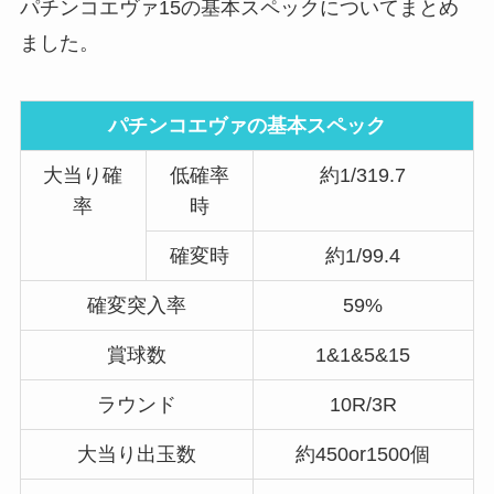
パチンコエヴァ15の基本スペックについてまとめ
ました。
パチンコエヴァの基本スペック
大当り確
低確率
約1/319.7
率
時
確変時
約1/99.4
確変突入率
59%
賞球数
1&1&5&15
ラウンド
10R/3R
大当り出玉数
約450or1500個