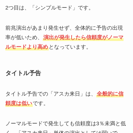
2つ目は、「シンプルモード」です。
前兆演出があまり発生せず、全体的に予告の出現
率が低いため、
演出が発生したら信頼度がノーマ
ルモードより高め
となっています。
タイトル予告
タイトル予告での「アスカ来日」は、
全般的に信
頼度は低い
です。
ノーマルモードで発生しても信頼度は3％未満と低
く、「アスカ来日」単体の演出としては弱いで