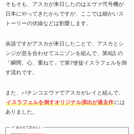
そもそも、アスカが来日したのはエヴァ弐号機が
日本にやってきたからですが、ここでは細かいス
トーリーの伏線などは割愛します。
余談ですがアスカが来日したことで、アスカとシ
ンジが息を合わせてユニゾンを組んで、第9話 の
「瞬間、心、重ねて」で第7使徒イスラフェルを倒
す流れです。
また、パチンコエヴァでアスカがレイと組んで、
イスラフェルを倒すオリジナル演出が過去作
には
ありました。
あわせて読みたい