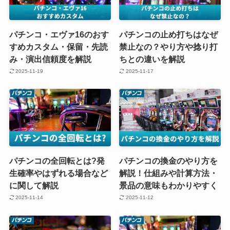
パチンコ・エヴァ16のおす
パチンコの止め打ちはなぜ
すめカスタム・保留・先読
禁止なの？やり方や捻り打
み・演出信頼度を解説
ちとの違いを解説
2025-11-19
2025-11-17
パチンコの全回転とは?発
パチンコの換金のやり方を
生確率やはずれる場合など
解説！仕組みや計算方法・
に関して解説
景品の意味もわかりやすく
2025-11-14
2025-11-12