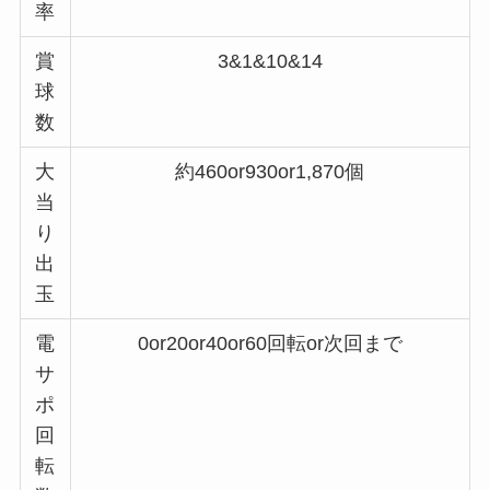
率
賞
3&1&10&14
球
数
大
約460or930or1,870個
当
り
出
玉
電
0or20or40or60回転or次回まで
サ
ポ
回
転