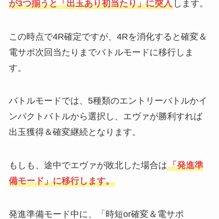
が3つ揃うと「出玉あり初当たり」に突入
します。
この時点で4R確定ですが、4Rを消化すると確変＆
電サポ次回当たりまでバトルモードに移行しま
す。
バトルモードでは、5種類のエントリーバトルかイ
ンパクトバトルから選択し、エヴァが勝利すれば
出玉獲得＆確変継続となります。
もしも、途中でエヴァが敗北した場合は
「発進準
備モード」に移行します。
発進準備モード中に、「時短or確変＆電サポ