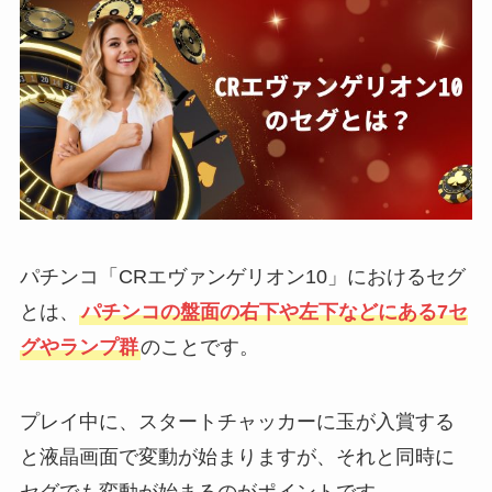
パチンコ「CRエヴァンゲリオン10」におけるセグ
とは、
パチンコの盤面の右下や左下などにある7セ
グやランプ群
のことです。
プレイ中に、スタートチャッカーに玉が入賞する
と液晶画面で変動が始まりますが、それと同時に
セグでも変動が始まるのがポイントです。