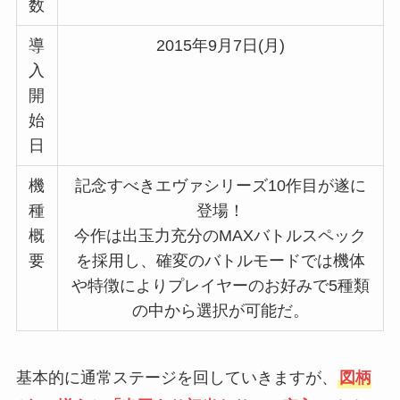
数
導
2015年9月7日(月)
入
開
始
日
機
記念すべきエヴァシリーズ10作目が遂に
種
登場！
概
今作は出玉力充分のMAXバトルスペック
要
を採用し、確変のバトルモードでは機体
や特徴によりプレイヤーのお好みで5種類
の中から選択が可能だ。
基本的に通常ステージを回していきますが、
図柄