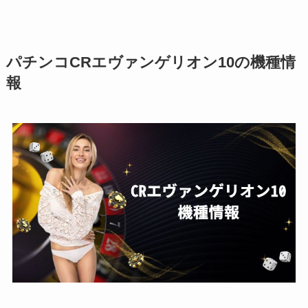
パチンコCRエヴァンゲリオン10の機種情
報