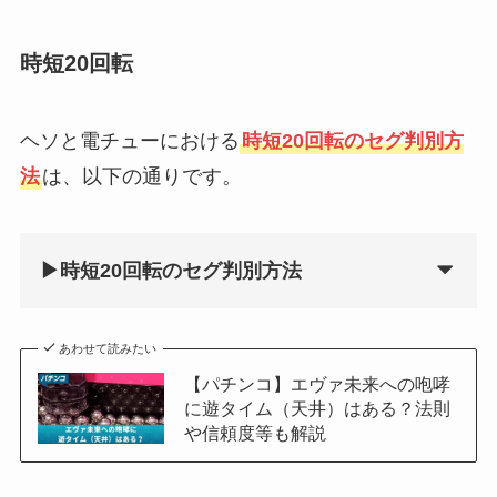
時短20回転
ヘソと電チューにおける
時短20回転のセグ判別方
法
は、以下の通りです。
▶時短20回転のセグ判別方法
あわせて読みたい
【パチンコ】エヴァ未来への咆哮
に遊タイム（天井）はある？法則
や信頼度等も解説