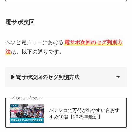
電サポ次回
ヘソと電チューにおける
電サポ次回のセグ判別方
法
は、以下の通りです。
▶電サポ次回のセグ判別方法
あわせて読みたい
パチンコで万発が出やすい台おす
すめ10選【2025年最新】