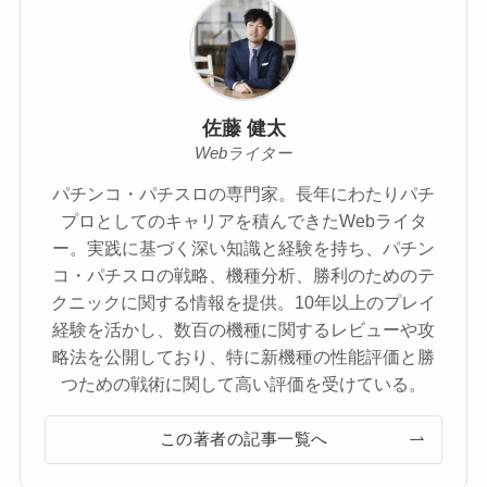
佐藤 健太
Webライター
パチンコ・パチスロの専門家。長年にわたりパチ
プロとしてのキャリアを積んできたWebライタ
ー。実践に基づく深い知識と経験を持ち、パチン
コ・パチスロの戦略、機種分析、勝利のためのテ
クニックに関する情報を提供。10年以上のプレイ
経験を活かし、数百の機種に関するレビューや攻
略法を公開しており、特に新機種の性能評価と勝
つための戦術に関して高い評価を受けている。
この著者の記事一覧へ