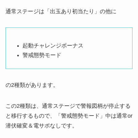
通常ステージは「出玉あり初当たり」の他に
起動チャレンジボーナス
警戒態勢モード
の2種類があります。
この2種類は、通常ステージで警報図柄が停止する
と移行するもので、「警戒態勢モード」中は通常or
潜伏確変＆電サポなしです。