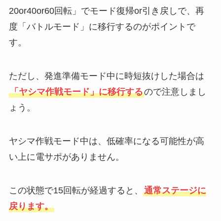
20or40or60回転」でモード復帰or引き戻しで、再
度「バトルモード」に移行するのがポイントで
す。
ただし、発進準備モード中に時短抜けした場合は
「ヤシマ作戦モード」に移行する
ので注意しまし
ょう。
ヤシマ作戦モード中は、低確率になる可能性が高
い上に電サポがありません。
この状態で15回転が経過すると、
通常ステージに
戻ります。