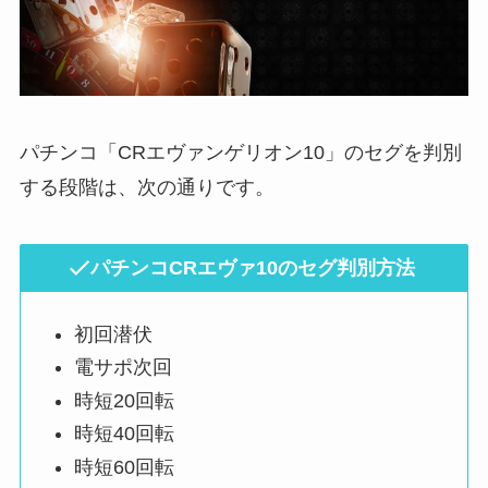
パチンコ「CRエヴァンゲリオン10」のセグを判別
する段階は、次の通りです。
パチンコCRエヴァ10のセグ判別方法
初回潜伏
電サポ次回
時短20回転
時短40回転
時短60回転