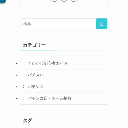
カテゴリー
くいかじ初心者ガイド
パチスロ
パチンコ
パチンコ店・ホール情報
タグ