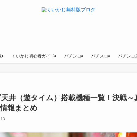
版
くいかじ初心者ガイド
パチンコ
パチスロ
パチンコ
天井（遊タイム）搭載機種一覧！決戦～
井情報まとめ
-13