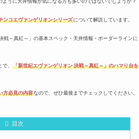
のように天井情報が気になる方も多いのではないでしょうか？
チンコエヴァンゲリオンシリーズ
について解説しています。
 決戦～真紅～」の基本スペック・天井情報・ボーダーラインに
とで、
「新世紀エヴァンゲリオン 決戦～真紅～」のハマり台を
い方必見の内容
なので、ぜひ最後までチェックしてください。
目次