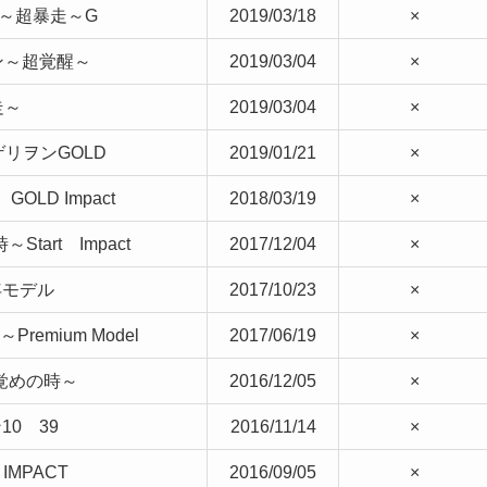
～超暴走～G
2019/03/18
×
ン～超覚醒～
2019/03/04
×
走～
2019/03/04
×
リヲンGOLD
2019/01/21
×
LD Impact
2018/03/19
×
art Impact
2017/12/04
×
年モデル
2017/10/23
×
mium Model
2017/06/19
×
覚めの時～
2016/12/05
×
0 39
2016/11/14
×
IMPACT
2016/09/05
×