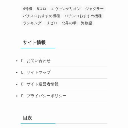
4号機
5スロ
エヴァンゲリオン
ジャグラー
パチスロおすすめ機種
パチンコおすすめ機種
ランキング
リゼロ
北斗の拳
海物語
サイト情報
お問い合わせ
サイトマップ
サイト運営者情報
プライバシーポリシー
目次