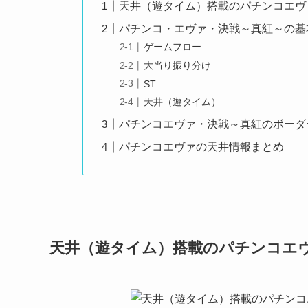
天井（遊タイム）搭載のパチンコエヴ
パチンコ・エヴァ・決戦～真紅～の基
ゲームフロー
大当り振り分け
ST
天井（遊タイム）
パチンコエヴァ・決戦～真紅のボーダー
パチンコエヴァの天井情報まとめ
天井（遊タイム）搭載のパチンコエ