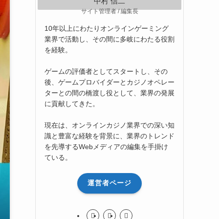
中村 信二
サイト管理者 / 編集長
10年以上にわたりオンラインゲーミング
業界で活動し、その間に多岐にわたる役割
を経験。
ゲームの評価者としてスタートし、その
後、ゲームプロバイダーとカジノオペレー
ターとの間の橋渡し役として、業界の発展
に貢献してきた。
現在は、オンラインカジノ業界での深い知
識と豊富な経験を背景に、業界のトレンド
を先導するWebメディアの編集を手掛け
ている。
運営者ページ