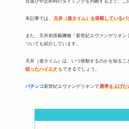
台選びや止め時のタイミングを判断する上で、こ
本記事では、
天井（遊タイム）を搭載しているパ
また、天井初搭載機種「新世紀エヴァンゲリオン
ついても紹介しています。
天井（遊タイム）は、いつ発動するのかを知るこ
狙ったハイエナ
もできるでしょう。
パチンコ
新世紀エヴァンゲリオンで
勝率を上げた