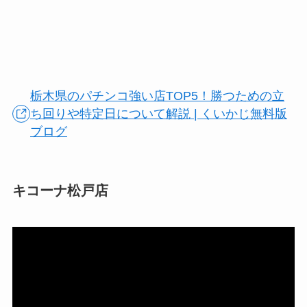
栃木県のパチンコ強い店TOP5！勝つための立
ち回りや特定日について解説 | くいかじ無料版
ブログ
キコーナ松戸店