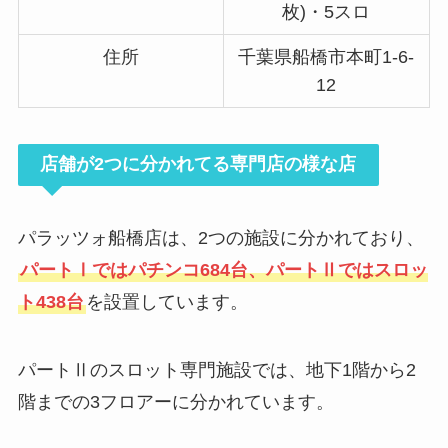
枚)・5スロ
住所
千葉県船橋市本町1-6-
12
店舗が2つに分かれてる専門店の様な店
パラッツォ船橋店は、2つの施設に分かれており、
パートⅠではパチンコ684台、パートⅡではスロッ
ト438台
を設置しています。
パートⅡのスロット専門施設では、地下1階から2
階までの3フロアーに分かれています。