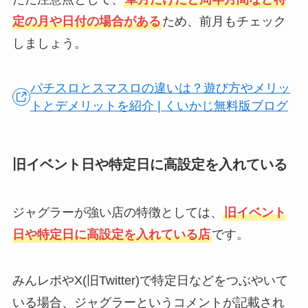
定の月や日付の場合がある
ため、前月もチェック
しましょう。
パチスロとスマスロの違いは？遊び方やメリッ
トとデメリットを紹介 | くいかじ無料版ブログ
旧イベント日や特定日に高設定を入れている
ジャグラーが強い店の特徴としては、
旧イベント
日や特定日に高設定を入れている店
です。
みんレポやX(旧Twitter)で特定日などをつぶやいて
いる場合、ジャグラーというコメントが記載され