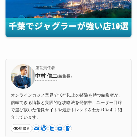
運営責任者
中村 信二
(編集長)
オンラインカジノ業界で10年以上の経験を持つ編集者が、
信頼できる情報と実践的な攻略法を発信中。ユーザー目線
で選び抜いた優良サイトや最新トレンドをわかりやすく紹
介しています。
監修者