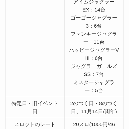
アイムジャグラー
EX：14台
ゴーゴージャグラー
3：6台
ファンキージャグラ
ー：11台
ハッピージャグラーV
III：6台
ジャグラーガールズ
SS：7台
ミスタージャグラ
ー：5台
特定日・旧イベント
2のつく日・8のつく
日
日、11月14日(周年)
スロットのレート
20スロ(1000円/46