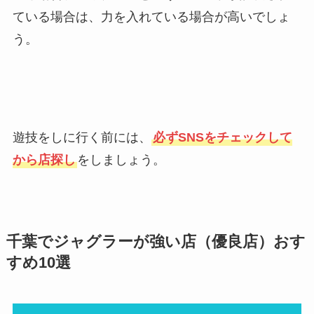
ている場合は、力を入れている場合が高いでしょ
う。
遊技をしに行く前には、
必ずSNSをチェックして
から店探し
をしましょう。
千葉でジャグラーが強い店（優良店）おす
すめ10選