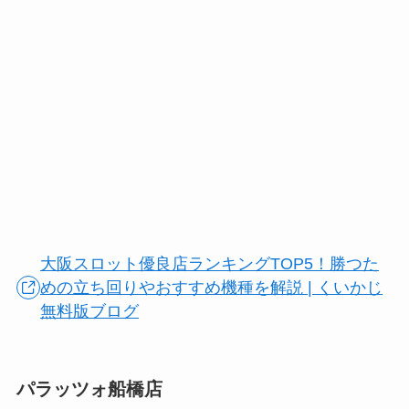
大阪スロット優良店ランキングTOP5！勝つた
めの立ち回りやおすすめ機種を解説 | くいかじ
無料版ブログ
パラッツォ船橋店