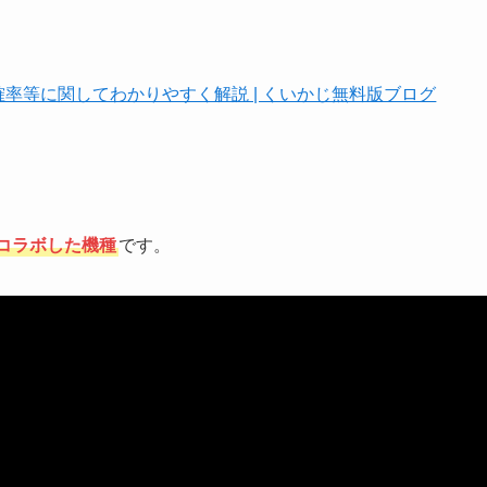
率等に関してわかりやすく解説 | くいかじ無料版ブログ
コラボした機種
です。