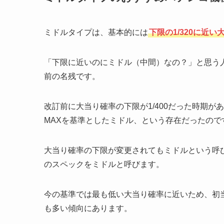
ミドルタイプは、基本的には
下限の1/320に近
「下限に近いのにミドル（中間）なの？」と思う人
前の名残です。
改訂前に大当り確率の下限が1/400だった時期が
MAXを基準としたミドル、という存在だったので
大当り確率の下限が変更されてもミドルという呼び
のスペックをミドルと呼びます。
今の基準では最も低い大当り確率に近いため、初
も多い傾向にあります。