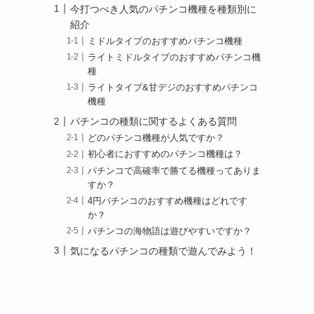
今打つべき人気のパチンコ機種を種類別に
紹介
ミドルタイプのおすすめパチンコ機種
ライトミドルタイプのおすすめパチンコ機
種
ライトタイプ&甘デジのおすすめパチンコ
機種
パチンコの種類に関するよくある質問
どのパチンコ機種が人気ですか？
初心者におすすめのパチンコ機種は？
パチンコで高確率で勝てる機種ってありま
すか？
4円パチンコのおすすめ機種はどれです
か？
パチンコの海物語は遊びやすいですか？
気になるパチンコの種類で遊んでみよう！