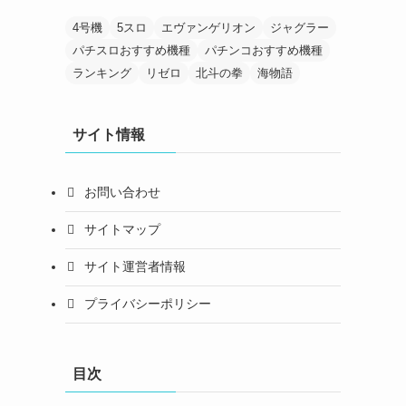
4号機
5スロ
エヴァンゲリオン
ジャグラー
パチスロおすすめ機種
パチンコおすすめ機種
ランキング
リゼロ
北斗の拳
海物語
サイト情報
お問い合わせ
サイトマップ
サイト運営者情報
プライバシーポリシー
目次