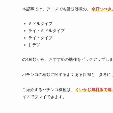
本記事では、アニメでも話題沸騰の、
今打つべき
ミドルタイプ
ライトミドルタイプ
ライトタイプ
甘デジ
の4種類から、おすすめの機種をピックアップし
パチンコの種類に関するよくある質問も、参考に
ご紹介するパチンコ機種は、
くいかじ無料版で遊
イスでプレイできます。