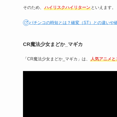
そのため、
ハイリスクハイリターン
といえます。
パチンコの時短とは？確変（ST）との違いや確
CR魔法少女まどか_マギカ
「CR魔法少女まどか_マギカ」は、
人気アニメと