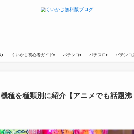
版
くいかじ初心者ガイド
パチンコ
パチスロ
パチンコ
機種を種類別に紹介【アニメでも話題沸