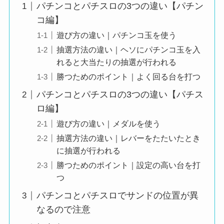
パチンコとパチスロの3つの違い【パチン
コ編】
遊び方の違い｜パチンコ玉を使う
抽選方法の違い｜ヘソにパチンコ玉を入
れると大当たりの抽選が行われる
勝つためのポイント｜よく回る台を打つ
パチンコとパチスロの3つの違い【パチス
ロ編】
遊び方の違い｜メダルを使う
抽選方法の違い｜レバーをたたいたとき
に抽選が行われる
勝つためのポイント｜設定の高い台を打
つ
パチンコとパチスロでサンドの位置が異
なるので注意