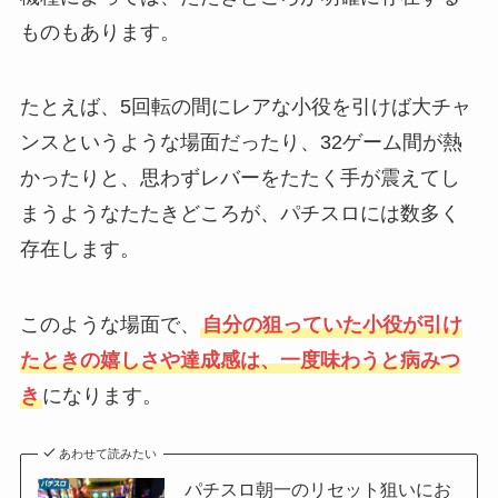
ものもあります。
たとえば、5回転の間にレアな小役を引けば大チャ
ンスというような場面だったり、32ゲーム間が熱
かったりと、思わずレバーをたたく手が震えてし
まうようなたたきどころが、パチスロには数多く
存在します。
このような場面で、
自分の狙っていた小役が引け
たときの嬉しさや達成感は、一度味わうと病みつ
き
になります。
あわせて読みたい
パチスロ朝一のリセット狙いにお