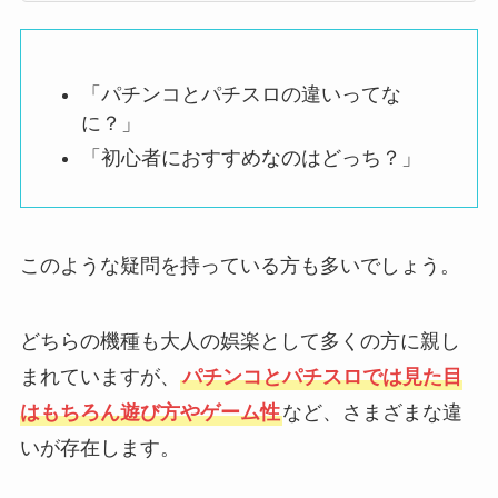
「パチンコとパチスロの違いってな
に？」
「初心者におすすめなのはどっち？」
このような疑問を持っている方も多いでしょう。
どちらの機種も大人の娯楽として多くの方に親し
まれていますが、
パチンコとパチスロでは見た目
はもちろん遊び方やゲーム性
など、さまざまな違
いが存在します。