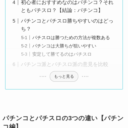
初心者におすすめなのはパチンコ？それ
ともパチスロ？【結論：パチンコ】
パチンコとパチスロ勝ちやすいのはどっ
ち？
パチスロは勝つための方法が複数ある
パチンコは大勝ちが狙いやすい
安定して勝てるのはパチスロ
パチンコ派とパチスロ派の意見を比較
もっと見る
パチンコとパチスロの3つの違い【パチン
コ編】