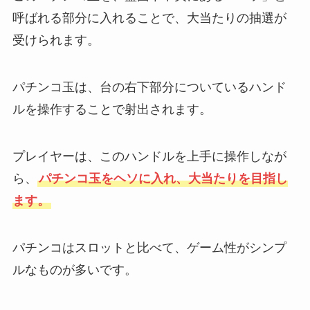
呼ばれる部分に入れることで、大当たりの抽選が
受けられます。
パチンコ玉は、台の右下部分についているハンド
ルを操作することで射出されます。
プレイヤーは、このハンドルを上手に操作しなが
ら、
パチンコ玉をヘソ
に入れ、大当たりを目指し
ます。
パチンコはスロットと比べて、ゲーム性がシンプ
ルなものが多いです。