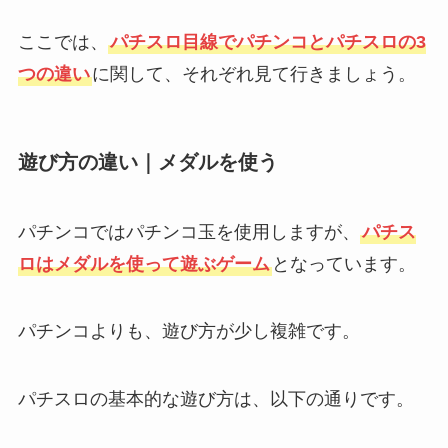
ここでは、
パチスロ目線でパチンコとパチスロの3
つの違い
に関して、それぞれ見て行きましょう。
遊び方の違い｜メダルを使う
パチンコではパチンコ玉を使用しますが、
パチス
ロはメダルを使って遊ぶゲーム
となっています。
パチンコよりも、遊び方が少し複雑です。
パチスロの基本的な遊び方は、以下の通りです。