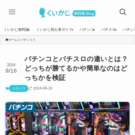
くいかじ無料版
くいかじ初心者ガイド
パチンコ
パチスロ
パチン
ホーム
パチンコ
パチンコとパチスロの違いとは？
2024
どっちが勝てるかや簡単なのはど
9/16
っちかを検証
2024-09-16
パチンコ