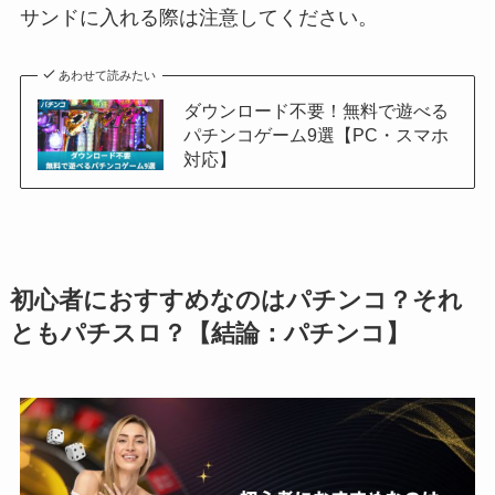
サンドに入れる際は注意してください。
あわせて読みたい
ダウンロード不要！無料で遊べる
パチンコゲーム9選【PC・スマホ
対応】
初心者におすすめなのはパチンコ？それ
ともパチスロ？【結論：パチンコ】