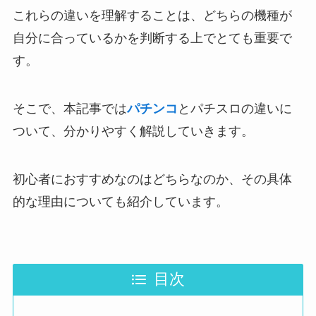
これらの違いを理解することは、どちらの機種が
自分に合っているかを判断する上でとても重要で
す。
そこで、本記事では
パチンコ
とパチスロの違いに
ついて、分かりやすく解説していきます。
初心者におすすめなのはどちらなのか、その具体
的な理由についても紹介しています。
目次