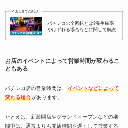
あわせて読みたい
パチンコの全回転とは?発生確率
やはずれる場合などに関して解説
お店のイベントによって営業時間が変わるこ
ともある
パチンコ店の営業時間は、
イベントなどによって
変わる場合
があります。
たとえば、新装開店やグランドオープンなどの期
間中は、通常よりも開店時間を遅くして営業する