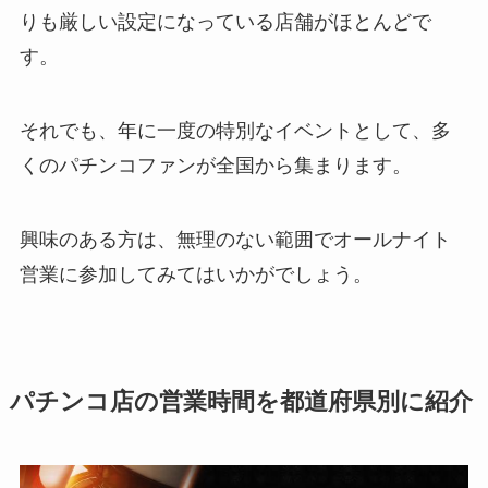
りも厳しい設定になっている店舗がほとんどで
す。
それでも、年に一度の特別なイベントとして、多
くのパチンコファンが全国から集まります。
興味のある方は、無理のない範囲でオールナイト
営業に参加してみてはいかがでしょう。
パチンコ店の営業時間を都道府県別に紹介