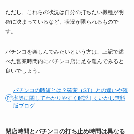
ただし、これらの状況は自分の打ちたい機種が明
確に決まっているなど、状況が限られるもので
す。
パチンコを楽しんでみたいという方は、上記で述
べた営業時間内にパチンコ店に足を運んでみると
良いでしょう。
パチンコの時短とは？確変（ST）との違いや確
率等に関してわかりやすく解説 | くいかじ無料
版ブログ
閉店時間とパチンコの打ち止め時間は異なる