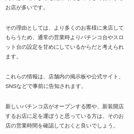
お店が多いです。
その理由としては、より多くのお客様に来店して
もらうため、通常の営業時よりパチンコ台やスロ
ット台の設定を甘めにしているからだと考えられ
ます。
これらの情報は、店舗内の掲示板や公式サイト、
SNSなどで事前に告知されます。
新しいパチンコ店がオープンする際や、新装開店
するお店に足を運ぼうと思っている方は、そのお
店の営業時間を確認しておくと良いでしょう。