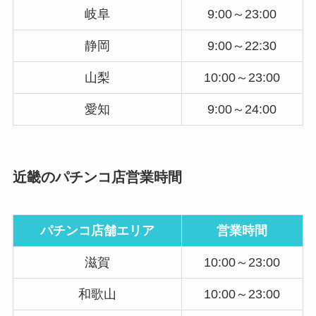
岐阜
9:00～23:00
静岡
9:00～22:30
山梨
10:00～23:00
愛知
9:00～24:00
近畿のパチンコ店営業時間
パチンコ店舗エリア
営業時間
滋賀
10:00～23:00
和歌山
10:00～23:00