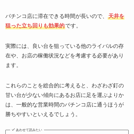
パチンコ店に滞在できる時間が長いので、
天井を
狙った立ち回りも効果的
です。
実際には、良い台を狙っている他のライバルの存
在や、お店の稼働状況などを考慮する必要があり
ます。
これらのことを総合的に考えると、わざわざ釘の
甘い台が少ない傾向にあるお店に足を運ぶよりか
は、一般的な営業時間のパチンコ店に通うほうが
勝ちやすいといえるでしょう。
あわせて読みたい