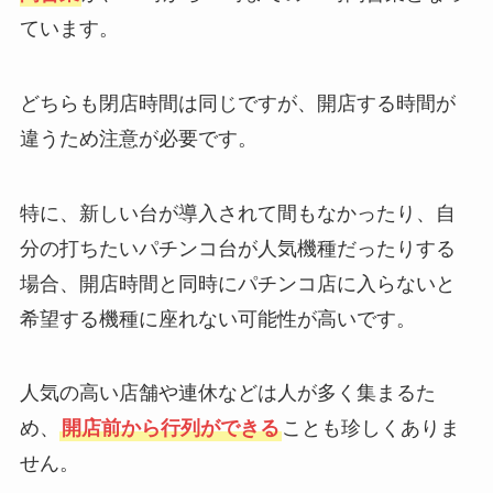
ています。
どちらも閉店時間は同じですが、開店する時間が
違うため注意が必要です。
特に、新しい台が導入されて間もなかったり、自
分の打ちたいパチンコ台が人気機種だったりする
場合、開店時間と同時にパチンコ店に入らないと
希望する機種に座れない可能性が高いです。
人気の高い店舗や連休などは人が多く集まるた
め、
開店前から行列ができる
ことも珍しくありま
せん。