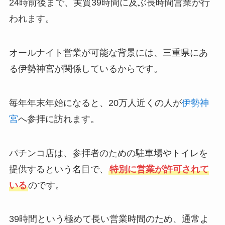
24時前後まで、実質39時間に及ぶ長時間営業が行
われます。
オールナイト営業が可能な背景には、三重県にあ
る伊勢神宮が関係しているからです。
毎年年末年始になると、20万人近くの人が
伊勢神
宮
へ参拝に訪れます。
パチンコ店は、参拝者のための駐車場やトイレを
提供するという名目で、
特別に営業が許可されて
いる
のです。
39時間という極めて長い営業時間のため、通常よ