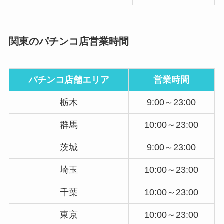
関東のパチンコ店営業時間
パチンコ店舗エリア
営業時間
栃木
9:00～23:00
群馬
10:00～23:00
茨城
9:00～23:00
埼玉
10:00～23:00
千葉
10:00～23:00
東京
10:00～23:00