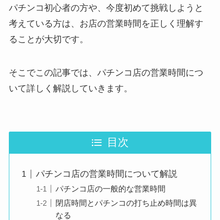
パチンコ初心者の方や、今度初めて挑戦しようと
考えている方は、お店の営業時間を正しく理解す
ることが大切です。
そこでこの記事では、パチンコ店の営業時間につ
いて詳しく解説していきます。
目次
パチンコ店の営業時間について解説
パチンコ店の一般的な営業時間
閉店時間とパチンコの打ち止め時間は異
なる