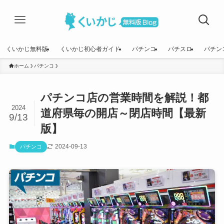
くいかじ無料版
くいかじ初心者ガイド
パチンコ
パチスロ
パチン
ホーム
パチンコ
パチンコ店の営業時間を解説！都
2024
道府県毎の開店～閉店時間【最新
9/13
版】
2024-09-13
パチンコ