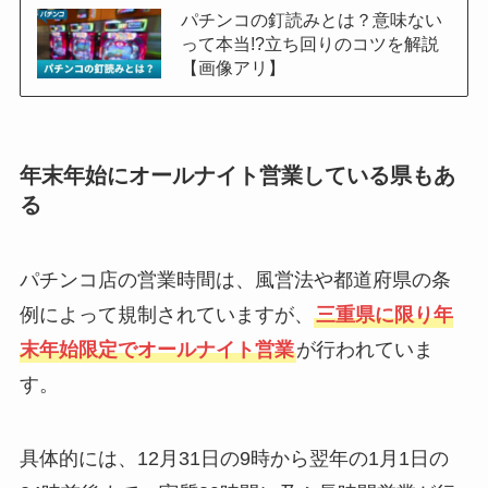
パチンコの釘読みとは？意味ない
って本当!?立ち回りのコツを解説
【画像アリ】
年末年始にオールナイト営業している県もあ
る
パチンコ店の営業時間は、風営法や都道府県の条
例によって規制されていますが、
三重県に限り年
末年始限定でオールナイト営業
が行われていま
す。
具体的には、12月31日の9時から翌年の1月1日の