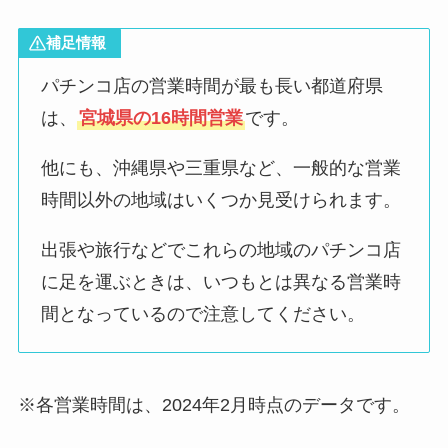
補足情報
パチンコ店の営業時間が最も長い都道府県
は、
宮城県の16時間営業
です。
他にも、沖縄県や三重県など、一般的な営業
時間以外の地域はいくつか見受けられます。
出張や旅行などでこれらの地域のパチンコ店
に足を運ぶときは、いつもとは異なる営業時
間となっているので注意してください。
※各営業時間は、2024年2月時点のデータです。