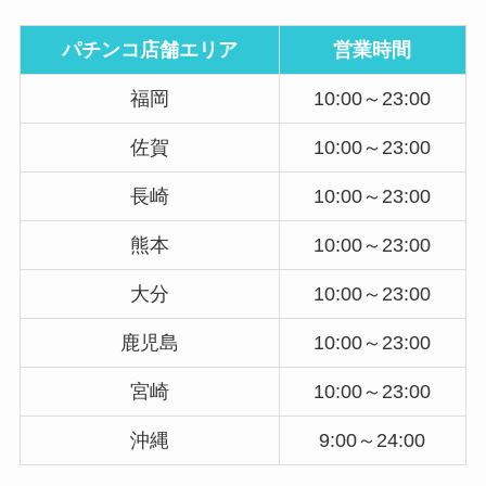
パチンコ店舗エリア
営業時間
福岡
10:00～23:00
佐賀
10:00～23:00
長崎
10:00～23:00
熊本
10:00～23:00
大分
10:00～23:00
鹿児島
10:00～23:00
宮崎
10:00～23:00
沖縄
9:00～24:00