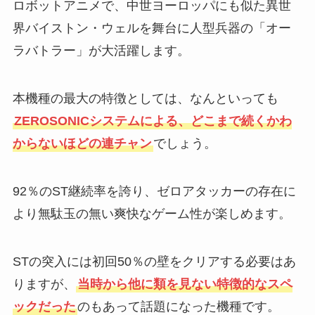
ロボットアニメで、中世ヨーロッパにも似た異世
界バイストン・ウェルを舞台に人型兵器の「オー
ラバトラー」が大活躍します。
本機種の最大の特徴としては、なんといっても
ZEROSONICシステムによる、どこまで続くかわ
からないほどの連チャン
でしょう。
92％のST継続率を誇り、ゼロアタッカーの存在に
より無駄玉の無い爽快なゲーム性が楽しめます。
STの突入には初回50％の壁をクリアする必要はあ
りますが、
当時から他に類を見ない特徴的なスペ
ックだった
のもあって話題になった機種です。