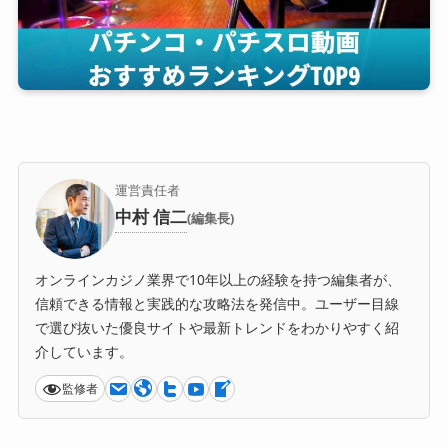
運営責任者
中村 信二
(編集長)
オンラインカジノ業界で10年以上の経験を持つ編集者が、
信頼できる情報と実践的な攻略法を発信中。ユーザー目線
で選び抜いた優良サイトや最新トレンドをわかりやすく紹
介しています。
監修者