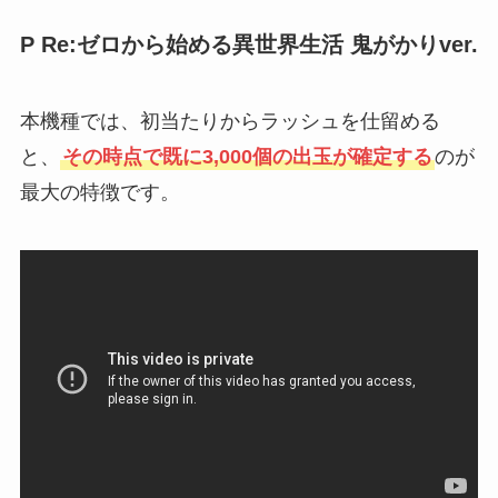
P Re:ゼロから始める異世界生活 鬼がかりver.
本機種では、初当たりからラッシュを仕留める
と、
その時点で既に3,000個の出玉が確定する
のが
最大の特徴です。