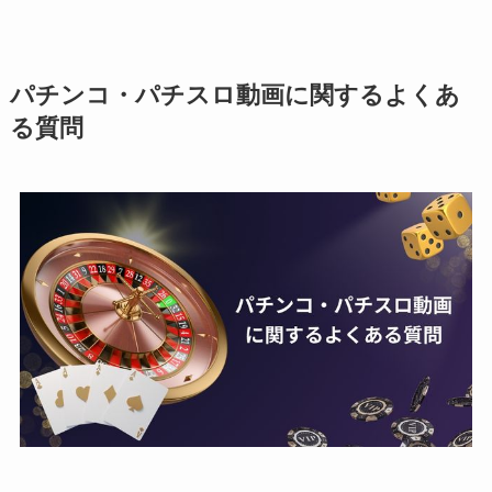
パチンコ・パチスロ動画に関するよくあ
る質問