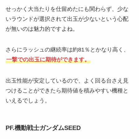
せっかく大当たりを仕留めたにも関わらず、少な
いラウンドが選択されて出玉が少ないという心配
が無いのは魅力的ですよね。
さらにラッシュの継続率は約81％とかなり高く、
一撃での出玉に期待ができます。
出玉性能が安定しているので、よく回る台さえ見
つけることができたら期待値を積みやすい機種と
いえるでしょう。
PF.機動戦士ガンダムSEED