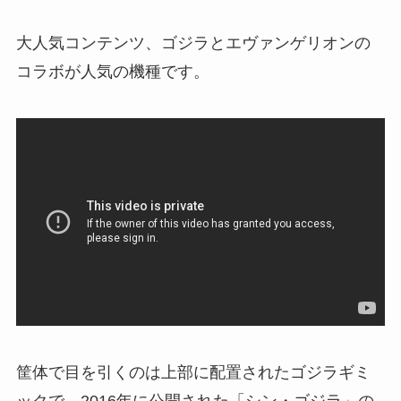
大人気コンテンツ、ゴジラとエヴァンゲリオンの
コラボが人気の機種です。
筐体で目を引くのは上部に配置されたゴジラギミ
ックで、2016年に公開された「シン・ゴジラ」の