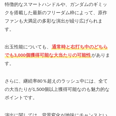
特徴的なスマートハンドルや、ガンダムのギミッ
クを搭載した最新のフリーダム枠によって、原作
ファンも大満足の多彩な演出が繰り広げられま
す。
出玉性能についても、
通常時と右打ち中のどちら
でも3,000個獲得可能な大当たりの可能性
がありま
す。
さらに、継続率80％超えのラッシュ中には、全て
の大当たりが1,500個以上獲得可能なのも魅力的な
ポイントです。
演出に関しては、背景変化が地味にチャンスとい