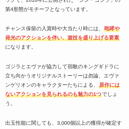
第4形態がモチーフとなっています。
チャンス保留の入賞時や大当たり時には、
咆哮や
発光のアクションを伴い、遊技を盛り上げる要素
になります。
ゴジラとエヴァが協力して宿敵のキングギドラに
立ち向かうオリジナルストーリーは勿論、エヴァ
ンゲリオンのキャラクターたちによる、
原作には
ないアクションを見られるのも魅力の1つ
でしょ
う。
出玉性能に関しても、3,000個以上の獲得が確定す