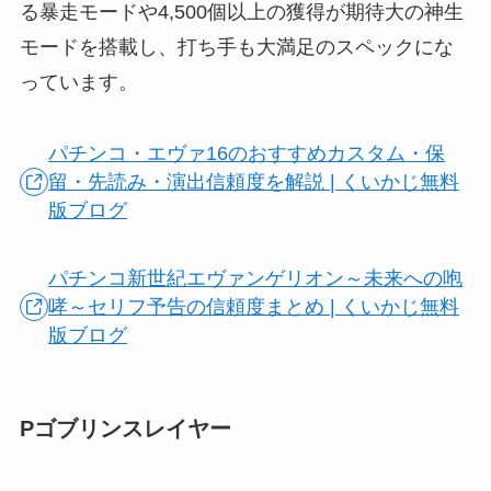
る暴走モードや4,500個以上の獲得が期待大の神生
モードを搭載し、打ち手も大満足のスペックにな
っています。
パチンコ・エヴァ16のおすすめカスタム・保
留・先読み・演出信頼度を解説 | くいかじ無料
版ブログ
パチンコ新世紀エヴァンゲリオン～未来への咆
哮～セリフ予告の信頼度まとめ | くいかじ無料
版ブログ
Pゴブリンスレイヤー