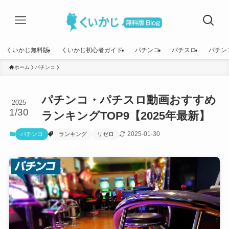
くいかじ無料版
くいかじ初心者ガイド
パチンコ
パチスロ
パチン
ホーム
パチンコ
パチンコ・パチスロ動画おすすめ
2025
1/30
ランキングTOP9【2025年最新】
2025-01-30
パチンコ
ランキング
リゼロ