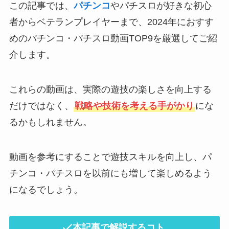
この記事では、
パチンコ
やパチスロが好きな初心
者からベテランプレイヤーまで、2024年におすす
めのパチンコ・パチスロ動画TOP9を厳選してご紹
介します。
これらの動画は、実際の遊技の楽しさを向上する
だけではなく、
戦略や技術を考える手がかり
にな
るかもしれません。
動画を参考にすることで遊技スキルを向上し、パ
チンコ・パチスロを以前にも増して楽しめるよう
になるでしょう。
本記事で解説するコト