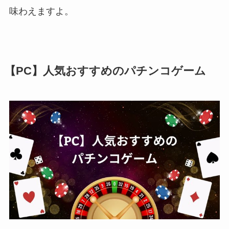
味わえますよ。
【PC】人気おすすめのパチンコゲーム