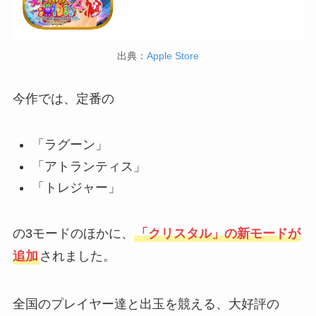
出典：
Apple Store
今作では、定番の
「ラグーン」
「アトランティス」
「トレジャー」
の3モードのほかに、
「クリスタル」の新モードが
追加
されました。
全国のプレイヤー達と出玉を競える、大好評の