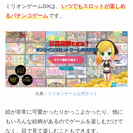
ミリオンゲームDXは、
いつでもスロットが楽しめ
るパチンコゲーム
です。
出典：
ミリオンゲーム公式サイト
絵が非常に可愛かったりかっこよかったり、他に
もいろんな絵柄があるのでゲームを楽しむだけで
なく、目で見て楽しむこともできます。