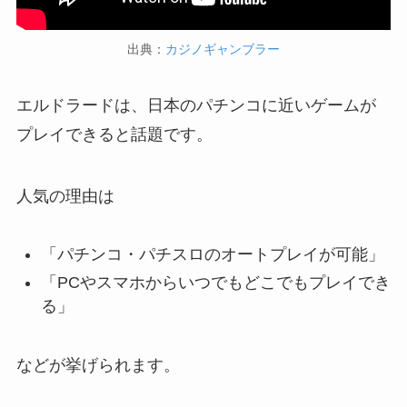
出典：
カジノギャンブラー
エルドラードは、日本のパチンコに近いゲームが
プレイできると話題です。
人気の理由は
「パチンコ・パチスロのオートプレイが可能」
「PCやスマホからいつでもどこでもプレイでき
る」
などが挙げられます。