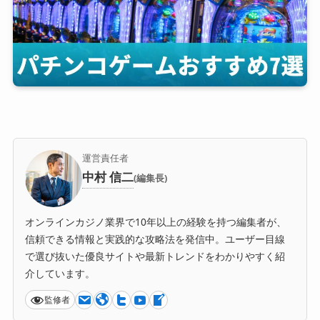
運営責任者
中村 信二
(編集長)
オンラインカジノ業界で10年以上の経験を持つ編集者が、
信頼できる情報と実践的な攻略法を発信中。ユーザー目線
で選び抜いた優良サイトや最新トレンドをわかりやすく紹
介しています。
監修者