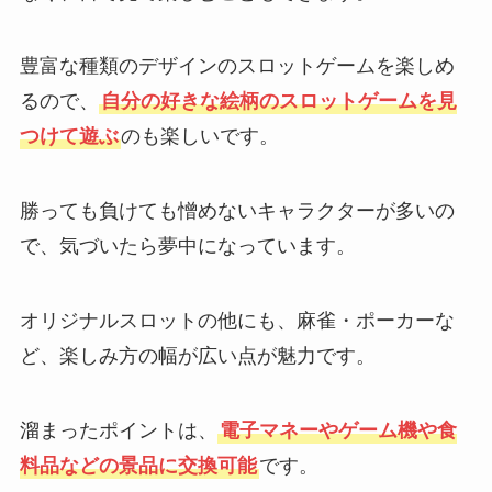
豊富な種類のデザインのスロットゲームを楽しめ
るので、
自分の好きな絵柄のスロットゲームを見
つけて遊ぶ
のも楽しいです。
勝っても負けても憎めないキャラクターが多いの
で、気づいたら夢中になっています。
オリジナルスロットの他にも、麻雀・ポーカーな
ど、楽しみ方の幅が広い点が魅力です。
溜まったポイントは、
電子マネーやゲーム機や食
料品などの景品に交換可能
です。