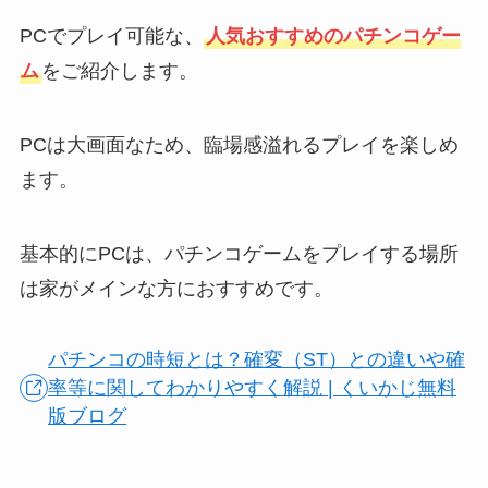
PCでプレイ可能な、
人気おすすめのパチンコゲー
ム
をご紹介します。
PCは大画面なため、臨場感溢れるプレイを楽しめ
ます。
基本的にPCは、パチンコゲームをプレイする場所
は家がメインな方におすすめです。
パチンコの時短とは？確変（ST）との違いや確
率等に関してわかりやすく解説 | くいかじ無料
版ブログ