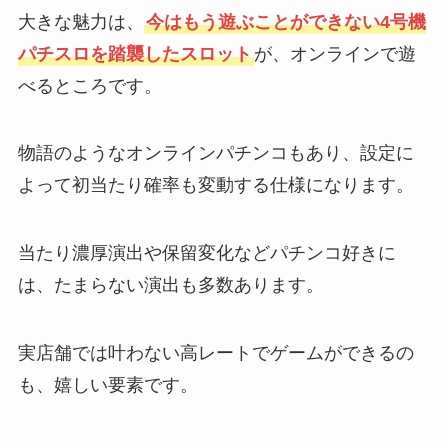
大きな魅力は、
今はもう遊ぶことができない4号機
パチスロを踏襲したスロット
が、オンラインで遊
べるところです。
物語のようなオンラインパチンコもあり、設定に
よって初当たり確率も変動する仕様になります。
当たり濃厚演出や保留変化などパチンコ好きに
は、たまらない演出も多数あります。
実店舗では叶わない高レートでゲームができるの
も、嬉しい要素です。