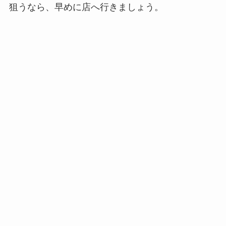
狙うなら、早めに店へ行きましょう。