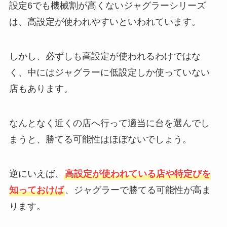
設定6でも機械割が高くないジャグラーシリーズ
は、高設定が使われやすいといわれています。
しかし、必ずしも高設定が使われるわけではな
く、中にはジャグラーに低設定しか使っていない
店もあります。
なんとなく近くの店へ行って適当に台を選んでし
まうと、勝てる可能性はほぼないでしょう。
逆にいえば、
高設定が使われている店や特定びを
知っておけば
、ジャグラーで勝てる可能性が高ま
ります。