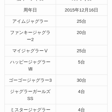
周年日
2015年12月16日
アイムジャグラー
25台
ファンキージャグラ
20台
ー2
マイジャグラーⅤ
25台
ハッピージャグラー
5台
Ⅷ
ゴーゴージャグラー3
30台
ジャグラーガールズ
4台
SS
ミスタージャグラー
4台