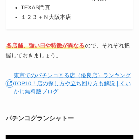
TEXAS門真
１２３＋Ｎ大阪本店
各店舗、強い日や特徴が異なる
ので、それぞれ把
握しておきましょう。
東京でのパチンコ回る店（優良店）ランキング
TOP10！店の探し方や立ち回り方も解説 | くい
かじ無料版ブログ
パチンコグランシャトー