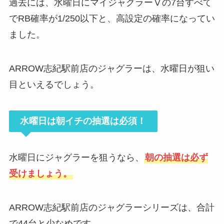
過去には、水曜日にマイジャグラーⅤの7台すべて
でRB確率が1/250以下と、高設定の確率になってい
ました。
ARROW志紀駅前店のジャグラーは、水曜日が狙い
目といえるでしょう。
水曜日は朝イチの抽選は必須！
水曜日にジャグラーを狙うなら、
朝の抽選は必ず
受けましょう。
ARROW志紀駅前店のジャグラーシリーズは、合計
で44台と少なめです。