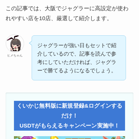
この記事では、大阪でジャグラーに高設定が使わ
れやすい店を10店、厳選して紹介します。
ジャグラーが強い日もセットで紹
介しているので、記事を読んで参
ヒメちゃん
考にしていただければ、ジャグラ
ーで勝てるようになるでしょう。
くいかじ無料版に新規登録&ログインする
だけ！
USDTがもらえるキャンペーン実施中！