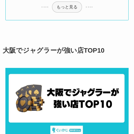
もっと見る
大阪でジャグラーが強い店TOP10