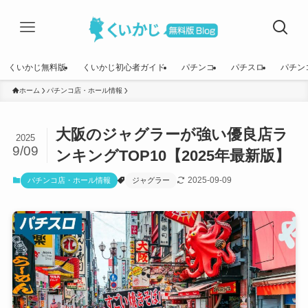
くいかじ無料版
くいかじ初心者ガイド
パチンコ
パチスロ
パチン
ホーム
パチンコ店・ホール情報
大阪のジャグラーが強い優良店ラ
2025
9/09
ンキングTOP10【2025年最新版】
2025-09-09
パチンコ店・ホール情報
ジャグラー