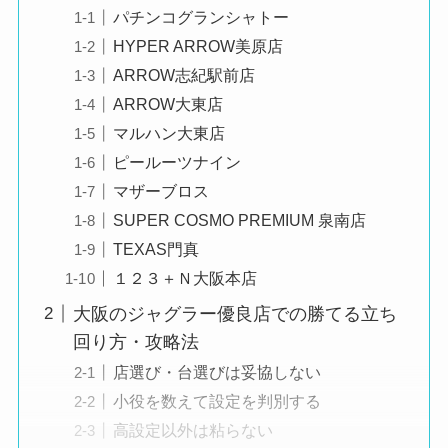
パチンコグランシャトー
HYPER ARROW美原店
ARROW志紀駅前店
ARROW大東店
マルハン大東店
ピールーツナイン
マザーブロス
SUPER COSMO PREMIUM 泉南店
TEXAS門真
１２３＋Ｎ大阪本店
大阪のジャグラー優良店での勝てる立ち
回り方・攻略法
店選び・台選びは妥協しない
小役を数えて設定を判別する
高設定以外は粘らない