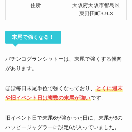
住所
大阪府大阪市都島区
東野田町3-9-3
末尾で強くなる！
パチンコグランシャトーは、末尾で強くする傾向
があります。
ほぼ毎日末尾単位で強くなっており、
とくに週末
や旧イベント日は複数の末尾が強い
です。
旧イベント日で末尾6が強かった日に、末尾が6の
ハッピージャグラーに設定6が入っていました。