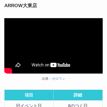
ARROW大東店
出典：
ゼロワン
項目
詳細
旧イベント日
8のつく日