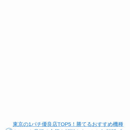
東京の1パチ優良店TOP5！勝てるおすすめ機種