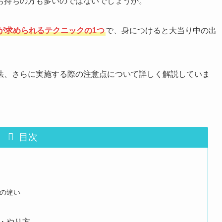
お持ちの方も多いのではないでしょうか。
が求められるテクニックの1つ
で、身につけると大当り中の出
法、さらに実施する際の注意点について詳しく解説していま
目次
の違い
・やり方