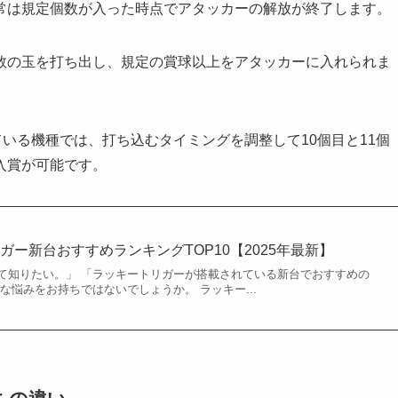
常は規定個数が入った時点でアタッカーの解放が終了します。
数の玉を打ち出し、規定の賞球以上をアタッカーに入れられま
ている機種では、打ち込むタイミングを調整して10個目と11個
入賞が可能です。
ー新台おすすめランキングTOP10【2025年最新】
て知りたい。」 「ラッキートリガーが搭載されている新台でおすすめの
な悩みをお持ちではないでしょうか。 ラッキー...