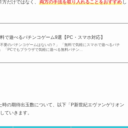
片方だけではなく、
両方の手法を取り入れることをおすすめ
し
料で遊べるパチンコゲーム9選【PC・スマホ対応】
ド不要のパチンコゲームはないの？」 「無料で気軽にスマホで遊べるパチ
 「PCでもブラウザで気軽に遊べる無料パチン...
た時の期待出玉数について、以下「P新世紀エヴァンゲリオン
説していきます。