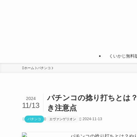
くいかじ無料
ホーム
パチンコ
パチンコの捻り打ちとは
2024
11/13
き注意点
2024-11-13
パチンコ
エヴァンゲリオン