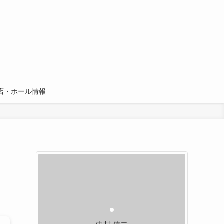
店・ホール情報