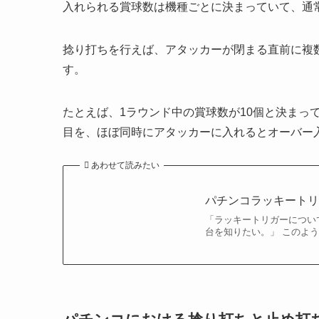
入れられる賞球数は機種ごとに決まっていて、通
捻り打ちを行えば、アタッカーが閉まる直前に複
す。
たとえば、1ラウンド中の賞球数が10個と決まっ
目を、ほぼ同時にアタッカーに入れるとオーバー
あわせて読みたい
パチンコラッキートリガ
「ラッキートリガーについ
台を知りたい。」 このよう