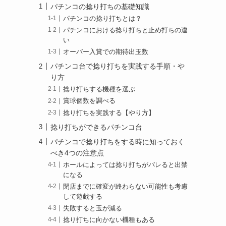
パチンコの捻り打ちの基礎知識
パチンコの捻り打ちとは？
パチンコにおける捻り打ちと止め打ちの違
い
オーバー入賞での期待出玉数
パチンコ台で捻り打ちを実践する手順・や
り方
捻り打ちする機種を選ぶ
賞球個数を調べる
捻り打ちを実践する【やり方】
捻り打ちができるパチンコ台
パチンコで捻り打ちをする時に知っておく
べき4つの注意点
ホールによっては捻り打ちがバレると出禁
になる
閉店までに確変が終わらない可能性も考慮
して遊戯する
失敗すると玉が減る
捻り打ちに向かない機種もある