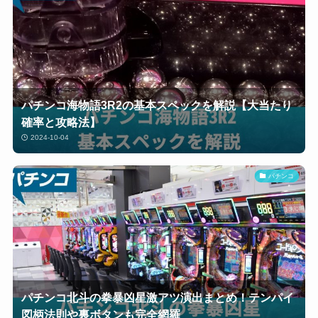
パチンコ海物語3R2の基本スペックを解説【大当たり
確率と攻略法】
2024-10-04
パチンコ
パチンコ北斗の拳暴凶星激アツ演出まとめ！テンパイ
図柄法則や裏ボタンも完全網羅