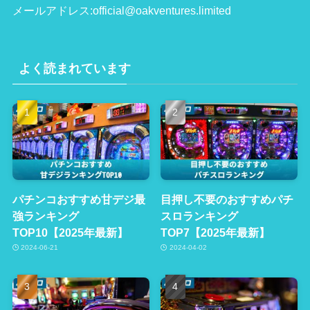
メールアドレス:official@oakventures.limited
よく読まれています
パチンコおすすめ甘デジ最
目押し不要のおすすめパチ
強ランキング
スロランキング
TOP10【2025年最新】
TOP7【2025年最新】
2024-06-21
2024-04-02