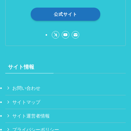
公式サイト
サイト情報
お問い合わせ
サイトマップ
サイト運営者情報
プライバシーポリシー