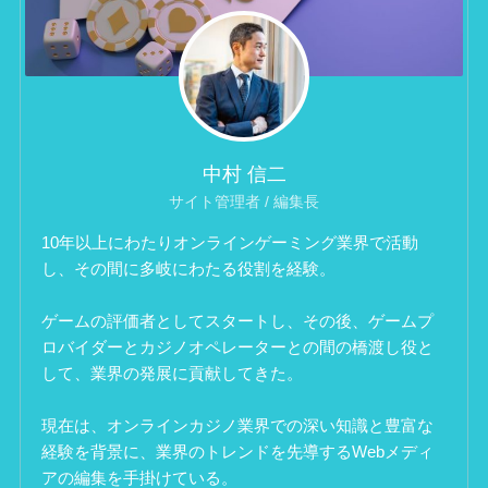
中村 信二
サイト管理者 / 編集長
10年以上にわたりオンラインゲーミング業界で活動
し、その間に多岐にわたる役割を経験。
ゲームの評価者としてスタートし、その後、ゲームプ
ロバイダーとカジノオペレーターとの間の橋渡し役と
して、業界の発展に貢献してきた。
現在は、オンラインカジノ業界での深い知識と豊富な
経験を背景に、業界のトレンドを先導するWebメディ
アの編集を手掛けている。