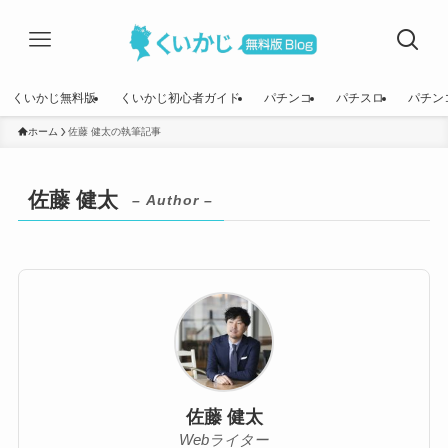
くいかじ無料版
くいかじ初心者ガイド
パチンコ
パチスロ
パチン
ホーム
佐藤 健太の執筆記事
佐藤 健太
– Author –
佐藤 健太
Webライター