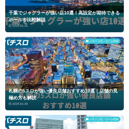
千葉でジャグラーが強い店10選！高設定が期待できる
ホールを比較解説
2025-01-31
パチンコ店・ホール情報
札幌の5スロが強い優良店舗おすすめ10選！店舗の見
極め方も解説
2025-01-30
パチンコ店・ホール情報