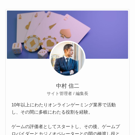
中村 信二
サイト管理者 / 編集長
10年以上にわたりオンラインゲーミング業界で活動
し、その間に多岐にわたる役割を経験。
ゲームの評価者としてスタートし、その後、ゲームプ
ロバイダーとカジノオペレーターとの間の橋渡し役と