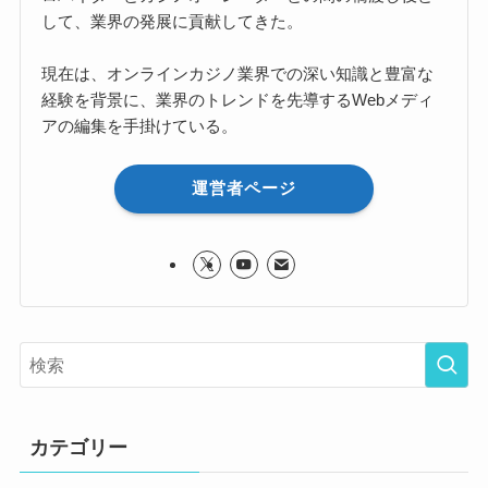
して、業界の発展に貢献してきた。
現在は、オンラインカジノ業界での深い知識と豊富な
経験を背景に、業界のトレンドを先導するWebメディ
アの編集を手掛けている。
運営者ページ
カテゴリー