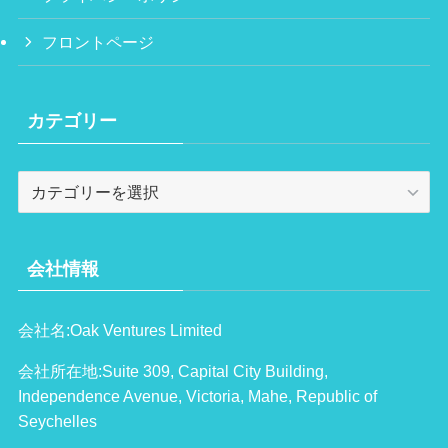
フロントページ
カテゴリー
カ
テ
ゴ
リ
会社情報
ー
会社名:Oak Ventures Limited
会社所在地:Suite 309, Capital City Building,
Independence Avenue, Victoria, Mahe, Republic of
Seychelles